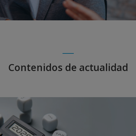
Contenidos de actualidad