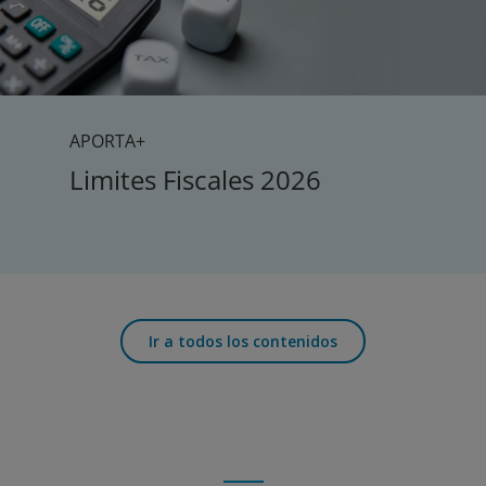
APORTA+
Limites Fiscales 2026
Ir a todos los contenidos