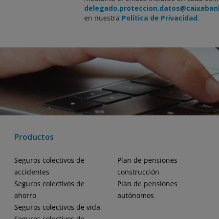
delegado.proteccion.datos@caixaba
en nuestra
Política de Privacidad.
Productos
Seguros colectivos de
Plan de pensiones
accidentes
construcción
Seguros colectivos de
Plan de pensiones
ahorro
autónomos
Seguros colectivos de vida
Seguros colectivos de