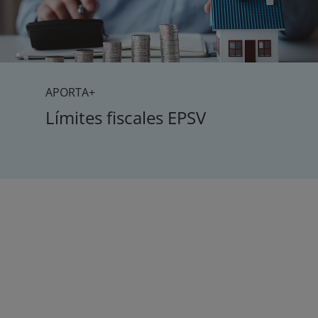
APORTA+
Límites fiscales EPSV