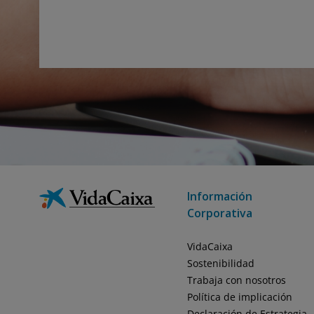
Información
Corporativa
VidaCaixa
Sostenibilidad
Trabaja con nosotros
Política de implicación
Declaración de Estrategia