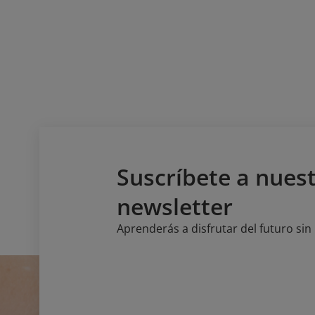
Suscríbete a nues
newsletter
Aprenderás a disfrutar del futuro si