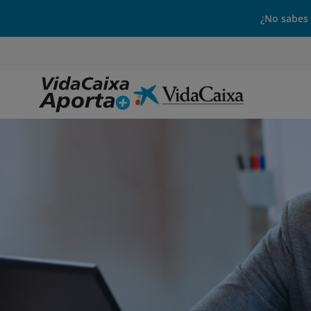
¿No sabes