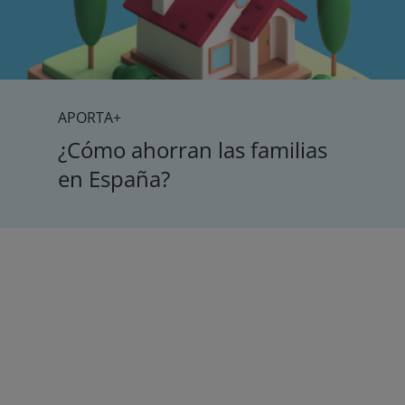
APORTA+
¿Cómo ahorran las familias
en España?