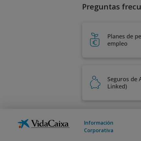
Preguntas frecu
Planes de p
empleo
Seguros de 
Linked)
Información
Corporativa