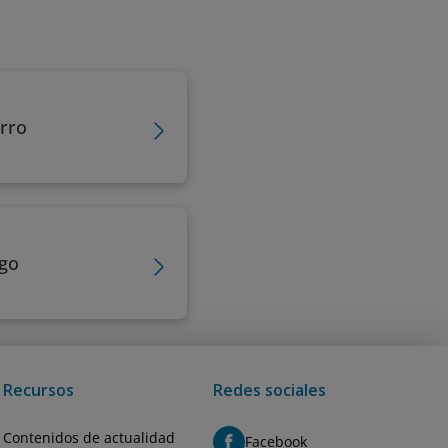
rro
sgo
Recursos
Redes sociales
Contenidos de actualidad
Facebook