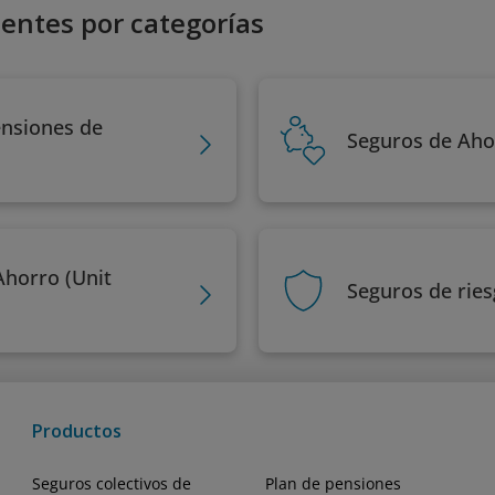
entes por categorías
ensiones de
Seguros de Aho
Ahorro (Unit
Seguros de rie
Productos
Seguros colectivos de
Plan de pensiones