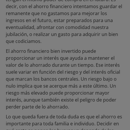
decir, con el ahorro financiero intentamos guardar el
remanente que no gastamos para mejorar los
ingresos en el futuro, estar preparados para una
eventualidad, afrontar con comodidad nuestra
jubilación, o realizar un gasto para adquirir un bien
que codiciamos.
El ahorro financiero bien invertido puede
proporcionar un interés que ayuda a mantener el
valor de lo ahorrado durante un tiempo. Ese interés
suele variar en función del riesgo y del interés oficial
que marcan los bancos centrales. Un riesgo bajo o
nulo implica que se acerque más a este último. Un
riesgo más elevado puede proporcionar mayor
interés, aunque también existe el peligro de poder
perder parte de lo ahorrado.
Lo que queda fuera de toda duda es que el ahorro es
importante para toda familia e individuo. Decidir en