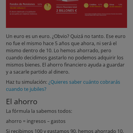
Un euro es un euro. ¿Obvio? Quizá no tanto. Ese euro
no fue el mismo hace 5 años que ahora, ni será el
mismo dentro de 10. Lo hemos ahorrado, pero
cuando decidimos gastarlo no podemos adquirir los
mismos bienes. El ahorro financiero ayuda a guardar
y a sacarle partido al dinero.
Haz tu simulación:
¿Quieres saber cuánto cobrarás
cuando te jubiles?
El ahorro
La fórmula la sabemos todos:
ahorro = ingresos – gastos
Si recibimos 100 y gastamos 90, hemos ahorrado 10.