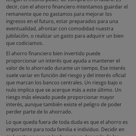
decir, con el ahorro financiero intentamos guardar el
remanente que no gastamos para mejorar los
ingresos en el futuro, estar preparados para una
eventualidad, afrontar con comodidad nuestra
jubilación, o realizar un gasto para adquirir un bien
que codiciamos.
El ahorro financiero bien invertido puede
proporcionar un interés que ayuda a mantener el
valor de lo ahorrado durante un tiempo. Ese interés
suele variar en función del riesgo y del interés oficial
que marcan los bancos centrales. Un riesgo bajo o
nulo implica que se acerque más a este último. Un
riesgo más elevado puede proporcionar mayor
interés, aunque también existe el peligro de poder
perder parte de lo ahorrado.
Lo que queda fuera de toda duda es que el ahorro es
importante para toda familia e individuo. Decidir en