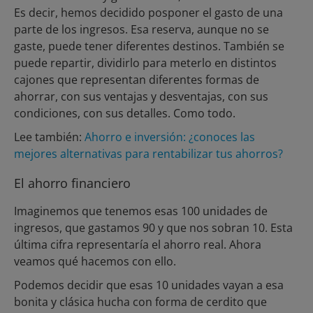
Es decir, hemos decidido posponer el gasto de una
parte de los ingresos. Esa reserva, aunque no se
gaste, puede tener diferentes destinos. También se
puede repartir, dividirlo para meterlo en distintos
cajones que representan diferentes formas de
ahorrar, con sus ventajas y desventajas, con sus
condiciones, con sus detalles. Como todo.
Lee también:
Ahorro e inversión: ¿conoces las
mejores alternativas para rentabilizar tus ahorros?
El ahorro financiero
Imaginemos que tenemos esas 100 unidades de
ingresos, que gastamos 90 y que nos sobran 10. Esta
última cifra representaría el ahorro real. Ahora
veamos qué hacemos con ello.
Podemos decidir que esas 10 unidades vayan a esa
bonita y clásica hucha con forma de cerdito que