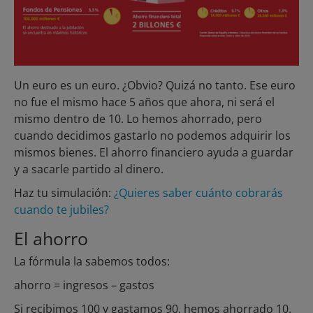
Un euro es un euro. ¿Obvio? Quizá no tanto. Ese euro
no fue el mismo hace 5 años que ahora, ni será el
mismo dentro de 10. Lo hemos ahorrado, pero
cuando decidimos gastarlo no podemos adquirir los
mismos bienes. El ahorro financiero ayuda a guardar
y a sacarle partido al dinero.
Haz tu simulación:
¿Quieres saber cuánto cobrarás
cuando te jubiles?
El ahorro
La fórmula la sabemos todos:
ahorro = ingresos – gastos
Si recibimos 100 y gastamos 90, hemos ahorrado 10.