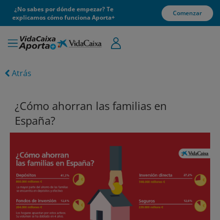
¿No sabes por dónde empezar? Te
Comenzar
explicamos cómo funciona Aporta+
Atrás
¿Cómo ahorran las familias en
España?