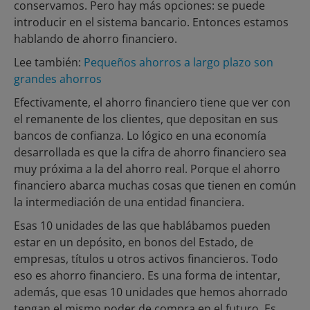
conservamos. Pero hay más opciones: se puede
introducir en el sistema bancario. Entonces estamos
hablando de ahorro financiero.
Lee también:
Pequeños ahorros a largo plazo son
grandes ahorros
Efectivamente, el ahorro financiero tiene que ver con
el remanente de los clientes, que depositan en sus
bancos de confianza. Lo lógico en una economía
desarrollada es que la cifra de ahorro financiero sea
muy próxima a la del ahorro real. Porque el ahorro
financiero abarca muchas cosas que tienen en común
la intermediación de una entidad financiera.
Esas 10 unidades de las que hablábamos pueden
estar en un depósito, en bonos del Estado, de
empresas, títulos u otros activos financieros. Todo
eso es ahorro financiero. Es una forma de intentar,
además, que esas 10 unidades que hemos ahorrado
tengan el mismo poder de compra en el futuro. Es