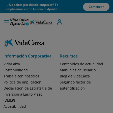
¿No sabes por dónde empezar? Te
Comenzar
explicamos cómo funciona Aporta+
Información Corporativa
Recursos
VidaCaixa
Contenidos de actualidad
Sostenibilidad
Manuales de usuario
Trabaja con nosotros
Blog de VidaCaixa
Política de implicación
Segundo factor de
Declaración de Estrategia de
autentificación
Inversión a Largo Plazo
(DEILP)
Accesibilidad