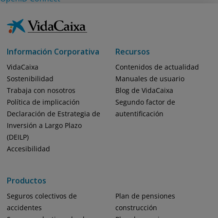
Información Corporativa
Recursos
VidaCaixa
Contenidos de actualidad
Sostenibilidad
Manuales de usuario
Trabaja con nosotros
Blog de VidaCaixa
Política de implicación
Segundo factor de
Declaración de Estrategia de
autentificación
Inversión a Largo Plazo
(DEILP)
Accesibilidad
Productos
Seguros colectivos de
Plan de pensiones
accidentes
construcción