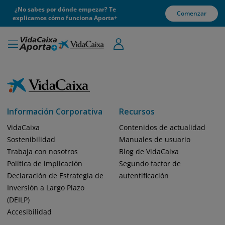
¿No sabes por dónde empezar? Te
Comenzar
explicamos cómo funciona Aporta+
Información Corporativa
Recursos
VidaCaixa
Contenidos de actualidad
Sostenibilidad
Manuales de usuario
Trabaja con nosotros
Blog de VidaCaixa
Política de implicación
Segundo factor de
Declaración de Estrategia de
autentificación
Inversión a Largo Plazo
(DEILP)
Accesibilidad