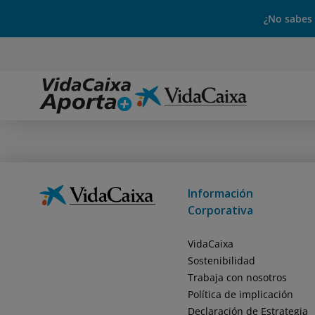
¿No sabes
Información
Corporativa
VidaCaixa
Sostenibilidad
Trabaja con nosotros
Política de implicación
Declaración de Estrategia