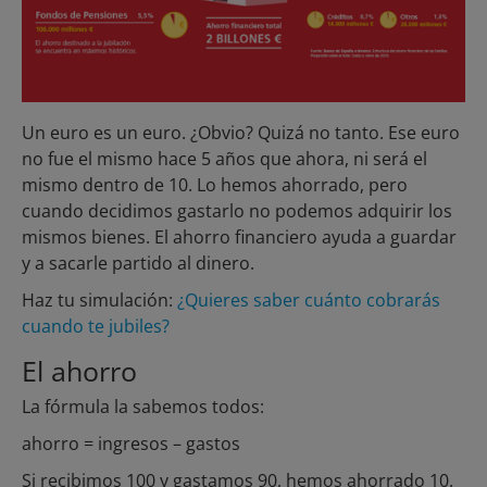
Un euro es un euro. ¿Obvio? Quizá no tanto. Ese euro
no fue el mismo hace 5 años que ahora, ni será el
mismo dentro de 10. Lo hemos ahorrado, pero
cuando decidimos gastarlo no podemos adquirir los
mismos bienes. El ahorro financiero ayuda a guardar
y a sacarle partido al dinero.
Haz tu simulación:
¿Quieres saber cuánto cobrarás
cuando te jubiles?
El ahorro
La fórmula la sabemos todos:
ahorro = ingresos – gastos
Si recibimos 100 y gastamos 90, hemos ahorrado 10.