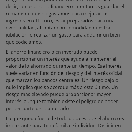
decir, con el ahorro financiero intentamos guardar el
remanente que no gastamos para mejorar los
ingresos en el futuro, estar preparados para una
eventualidad, afrontar con comodidad nuestra
jubilación, o realizar un gasto para adquirir un bien
que codiciamos.
El ahorro financiero bien invertido puede
proporcionar un interés que ayuda a mantener el
valor de lo ahorrado durante un tiempo. Ese interés
suele variar en función del riesgo y del interés oficial
que marcan los bancos centrales. Un riesgo bajo o
nulo implica que se acerque más a este último. Un
riesgo más elevado puede proporcionar mayor
interés, aunque también existe el peligro de poder
perder parte de lo ahorrado.
Lo que queda fuera de toda duda es que el ahorro es
importante para toda familia e individuo. Decidir en