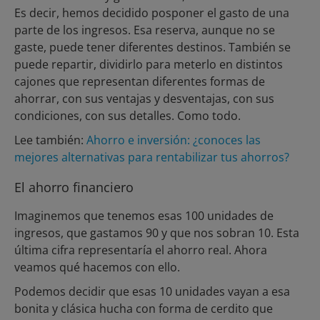
Es decir, hemos decidido posponer el gasto de una
parte de los ingresos. Esa reserva, aunque no se
gaste, puede tener diferentes destinos. También se
puede repartir, dividirlo para meterlo en distintos
cajones que representan diferentes formas de
ahorrar, con sus ventajas y desventajas, con sus
condiciones, con sus detalles. Como todo.
Lee también:
Ahorro e inversión: ¿conoces las
mejores alternativas para rentabilizar tus ahorros?
El ahorro financiero
Imaginemos que tenemos esas 100 unidades de
ingresos, que gastamos 90 y que nos sobran 10. Esta
última cifra representaría el ahorro real. Ahora
veamos qué hacemos con ello.
Podemos decidir que esas 10 unidades vayan a esa
bonita y clásica hucha con forma de cerdito que