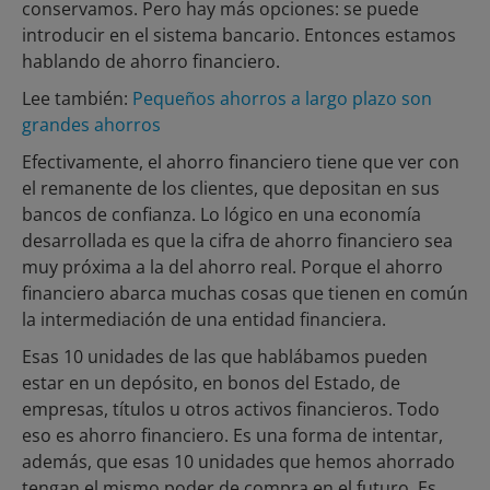
conservamos. Pero hay más opciones: se puede
introducir en el sistema bancario. Entonces estamos
hablando de ahorro financiero.
Lee también:
Pequeños ahorros a largo plazo son
grandes ahorros
Efectivamente, el ahorro financiero tiene que ver con
el remanente de los clientes, que depositan en sus
bancos de confianza. Lo lógico en una economía
desarrollada es que la cifra de ahorro financiero sea
muy próxima a la del ahorro real. Porque el ahorro
financiero abarca muchas cosas que tienen en común
la intermediación de una entidad financiera.
Esas 10 unidades de las que hablábamos pueden
estar en un depósito, en bonos del Estado, de
empresas, títulos u otros activos financieros. Todo
eso es ahorro financiero. Es una forma de intentar,
además, que esas 10 unidades que hemos ahorrado
tengan el mismo poder de compra en el futuro. Es