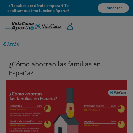
¿No sabes por dónde empezar? Te
Comenzar
explicamos cómo funciona Aporta+
Atrás
¿Cómo ahorran las familias en
España?