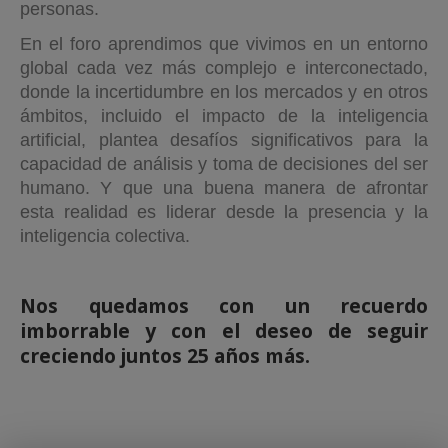
personas.
En el foro aprendimos que vivimos en un entorno
global cada vez más complejo e interconectado,
donde la incertidumbre en los mercados y en otros
ámbitos, incluido el impacto de la inteligencia
artificial, plantea desafíos significativos para la
capacidad de análisis y toma de decisiones del ser
humano. Y que una buena manera de afrontar
esta realidad es liderar desde la presencia y la
inteligencia colectiva.
Nos quedamos con un recuerdo
imborrable y con el deseo de seguir
creciendo juntos 25 años más.