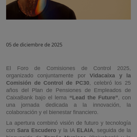
05 de diciembre de 2025
El Foro de Comisiones de Control 2025,
organizado conjuntamente por
Vidacaixa y la
Comisión de Control de PC30
, celebró los 25
años del Plan de Pensiones de Empleados de
CaixaBank bajo el lema
“Lead the Future”
, con
una jornada dedicada a la innovación, la
colaboración y el bienestar financiero.
La apertura combinó visión de futuro y tecnología
con
Sara Escudero
y la IA
ELAIA
, seguida de la