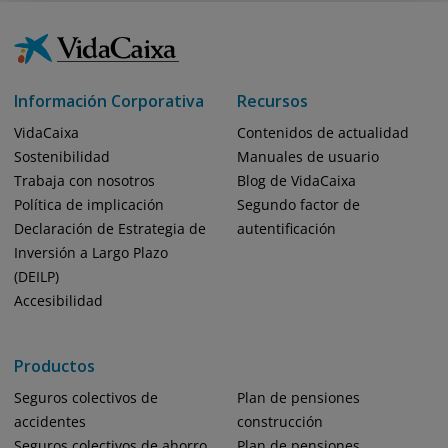
Información Corporativa
Recursos
VidaCaixa
Contenidos de actualidad
Sostenibilidad
Manuales de usuario
Trabaja con nosotros
Blog de VidaCaixa
Política de implicación
Segundo factor de
Declaración de Estrategia de
autentificación
Inversión a Largo Plazo
(DEILP)
Accesibilidad
Productos
Seguros colectivos de
Plan de pensiones
accidentes
construcción
Seguros colectivos de ahorro
Plan de pensiones