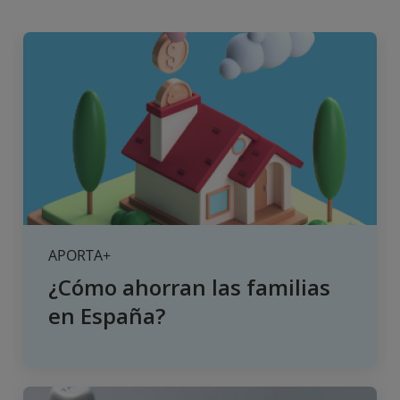
APORTA+
¿Cómo ahorran las familias
en España?