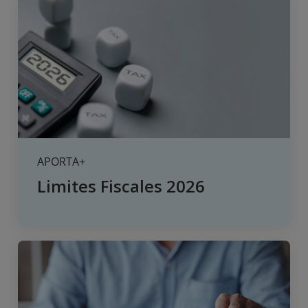
APORTA+
Limites Fiscales 2026