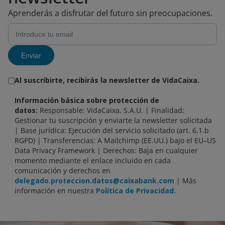
Aprenderás a disfrutar del futuro sin preocupaciones.
Enviar
Al suscribirte, recibirás la newsletter de VidaCaixa.
Información básica sobre protección de
datos:
Responsable: VidaCaixa, S.A.U. | Finalidad:
Gestionar tu suscripción y enviarte la newsletter solicitada
| Base jurídica: Ejecución del servicio solicitado (art. 6.1.b
RGPD) | Transferencias: A Mailchimp (EE.UU.) bajo el EU–US
Data Privacy Framework | Derechos: Baja en cualquier
momento mediante el enlace incluido en cada
comunicación y derechos en
delegado.proteccion.datos@caixabank.com
| Más
información en nuestra
Política de Privacidad.