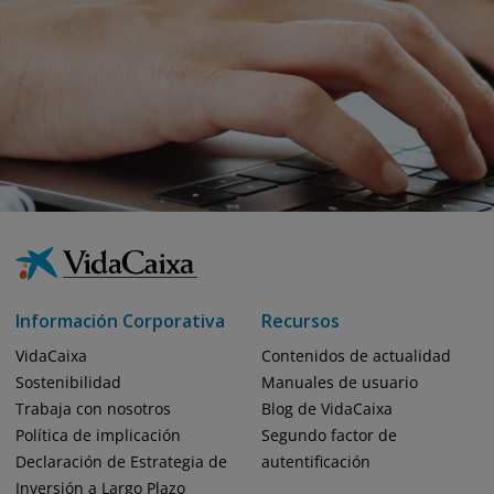
Información Corporativa
Recursos
VidaCaixa
Contenidos de actualidad
Sostenibilidad
Manuales de usuario
Trabaja con nosotros
Blog de VidaCaixa
Política de implicación
Segundo factor de
Declaración de Estrategia de
autentificación
Inversión a Largo Plazo