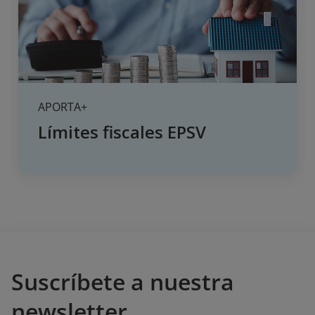
APORTA+
Límites fiscales EPSV
Suscríbete a nuestra
newsletter