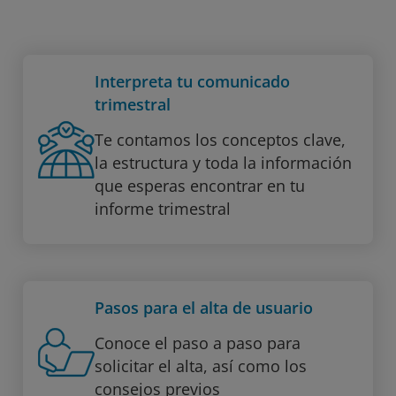
Interpreta tu comunicado
trimestral
Te contamos los conceptos clave,
la estructura y toda la información
que esperas encontrar en tu
informe trimestral
Pasos para el alta de usuario
Conoce el paso a paso para
solicitar el alta, así como los
consejos previos