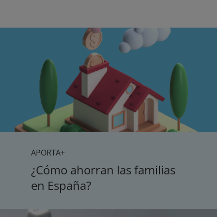
APORTA+
¿Cómo ahorran las familias
en España?