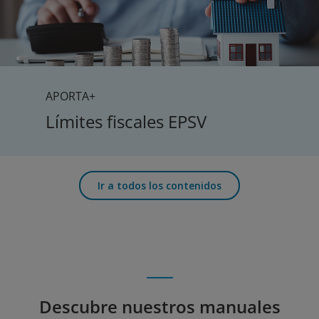
APORTA+
Límites fiscales EPSV
Ir a todos los contenidos
Descubre nuestros manuales