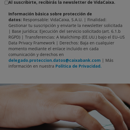
Al suscribirte, recibirás la newsletter de VidaCaixa.
Información básica sobre protección de
datos:
Responsable: VidaCaixa, S.A.U. | Finalidad:
Gestionar tu suscripción y enviarte la newsletter solicitada
| Base jurídica: Ejecución del servicio solicitado (art. 6.1.b
RGPD) | Transferencias: A Mailchimp (EE.UU.) bajo el EU–US
Data Privacy Framework | Derechos: Baja en cualquier
momento mediante el enlace incluido en cada
comunicación y derechos en
delegado.proteccion.datos@caixabank.com
| Más
información en nuestra
Política de Privacidad.