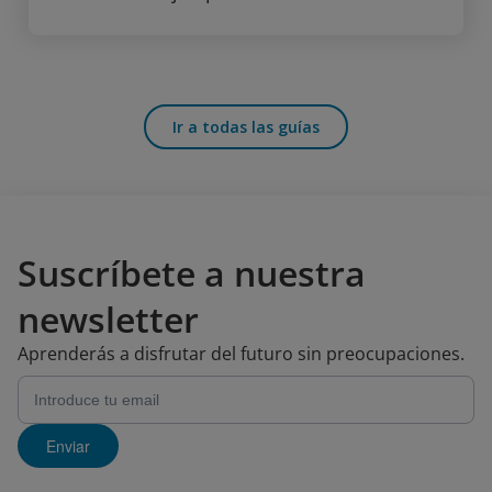
Ir a todas las guías
Suscríbete a nuestra
newsletter
Aprenderás a disfrutar del futuro sin preocupaciones.
Enviar