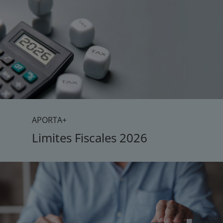
APORTA+
Limites Fiscales 2026