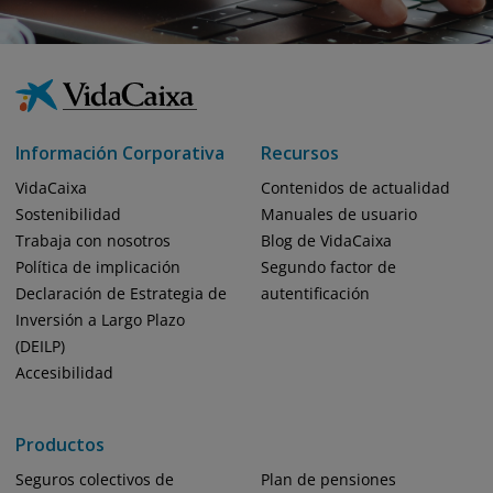
Información Corporativa
Recursos
VidaCaixa
Contenidos de actualidad
Sostenibilidad
Manuales de usuario
Trabaja con nosotros
Blog de VidaCaixa
Política de implicación
Segundo factor de
Declaración de Estrategia de
autentificación
Inversión a Largo Plazo
(DEILP)
Accesibilidad
Productos
Seguros colectivos de
Plan de pensiones