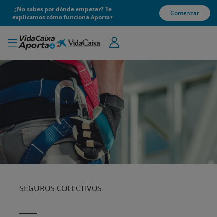
¿No sabes por dónde empezar? Te
Comenzar
explicamos cómo funciona Aporta+
SEGUROS COLECTIVOS