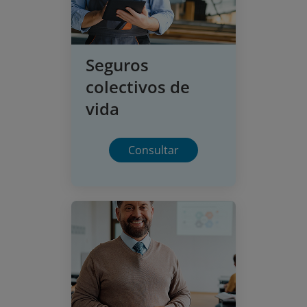
Seguros
colectivos de
vida
Consultar