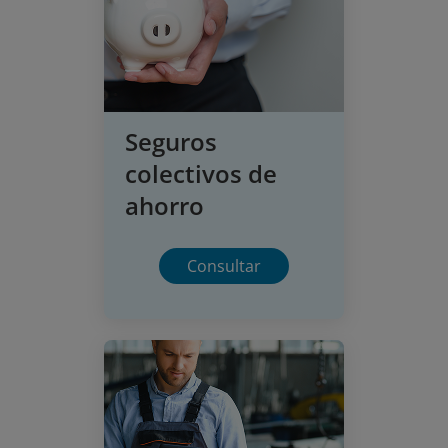
Seguros
colectivos de
ahorro
Consultar