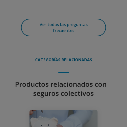
Ver todas las preguntas
frecuentes
CATEGORÍAS RELACIONADAS
Productos relacionados con
seguros colectivos