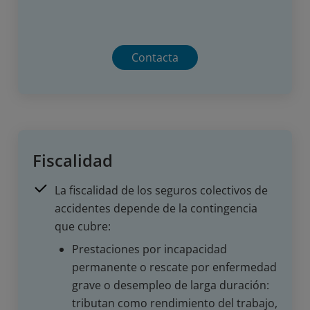
Contacta
Fiscalidad
La fiscalidad de los seguros colectivos de
accidentes depende de la contingencia
que cubre:
Prestaciones por incapacidad
permanente o rescate por enfermedad
grave o desempleo de larga duración:
tributan como rendimiento del trabajo,