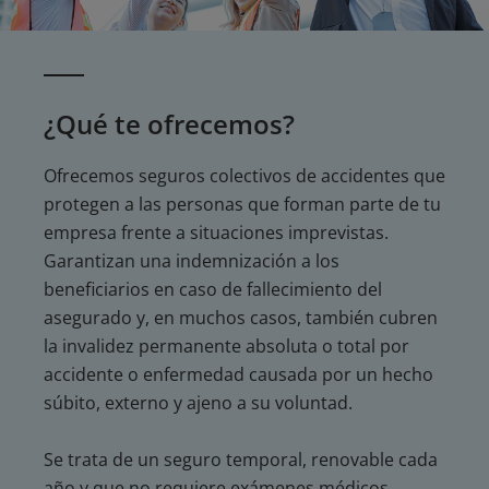
¿Qué te ofrecemos?
Ofrecemos seguros colectivos de accidentes que
protegen a las personas que forman parte de tu
empresa frente a situaciones imprevistas.
Garantizan una indemnización a los
beneficiarios en caso de fallecimiento del
asegurado y, en muchos casos, también cubren
la invalidez permanente absoluta o total por
accidente o enfermedad causada por un hecho
súbito, externo y ajeno a su voluntad.
Se trata de un seguro temporal, renovable cada
año y que no requiere exámenes médicos