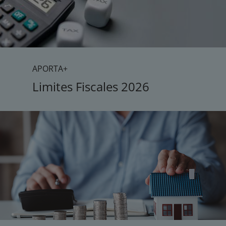
APORTA+
Limites Fiscales 2026