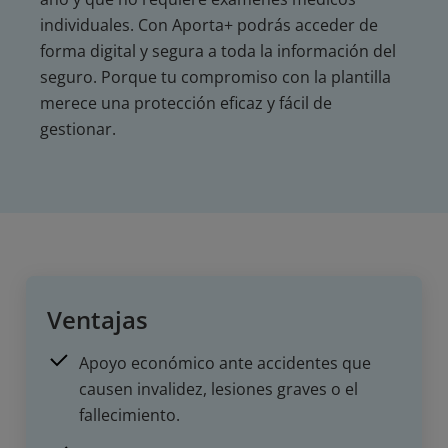
individuales. Con Aporta+ podrás acceder de
forma digital y segura a toda la información del
seguro. Porque tu compromiso con la plantilla
merece una protección eficaz y fácil de
gestionar.
Ventajas
Apoyo económico ante accidentes que
causen invalidez, lesiones graves o el
fallecimiento.