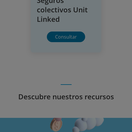
Seguros
colectivos Unit
Linked
Consultar
Descubre nuestros recursos