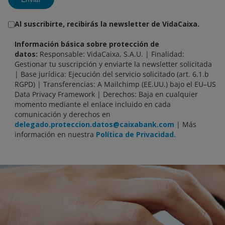
Al suscribirte, recibirás la newsletter de VidaCaixa.
Información básica sobre protección de
datos:
Responsable: VidaCaixa, S.A.U. | Finalidad:
Gestionar tu suscripción y enviarte la newsletter solicitada
| Base jurídica: Ejecución del servicio solicitado (art. 6.1.b
RGPD) | Transferencias: A Mailchimp (EE.UU.) bajo el EU–US
Data Privacy Framework | Derechos: Baja en cualquier
momento mediante el enlace incluido en cada
comunicación y derechos en
delegado.proteccion.datos@caixabank.com
| Más
información en nuestra
Política de Privacidad.