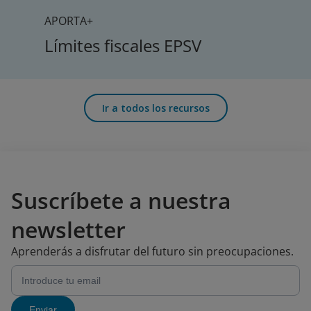
APORTA+
Límites fiscales EPSV
Ir a todos los recursos
Suscríbete a nuestra
newsletter
Aprenderás a disfrutar del futuro sin preocupaciones.
Enviar