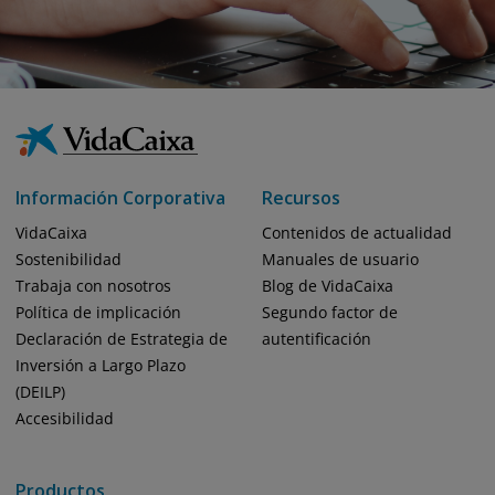
Información Corporativa
Recursos
VidaCaixa
Contenidos de actualidad
Sostenibilidad
Manuales de usuario
Trabaja con nosotros
Blog de VidaCaixa
Política de implicación
Segundo factor de
Declaración de Estrategia de
autentificación
Inversión a Largo Plazo
(DEILP)
Accesibilidad
Productos