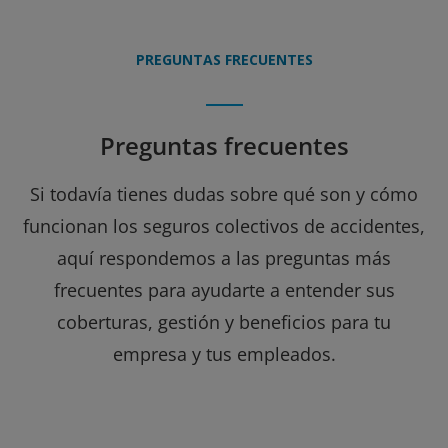
PREGUNTAS FRECUENTES
Preguntas frecuentes
Si todavía tienes dudas sobre qué son y cómo
funcionan los seguros colectivos de accidentes,
aquí respondemos a las preguntas más
frecuentes para ayudarte a entender sus
coberturas, gestión y beneficios para tu
empresa y tus empleados.