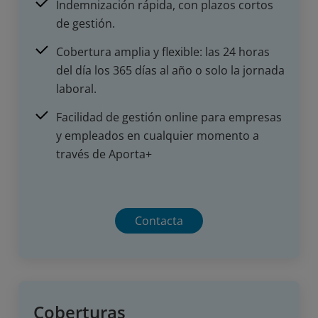
Indemnización rápida, con plazos cortos
de gestión.
Cobertura amplia y flexible: las 24 horas
del día los 365 días al año o solo la jornada
laboral.
Facilidad de gestión online para empresas
y empleados en cualquier momento a
través de Aporta+
Contacta
Coberturas