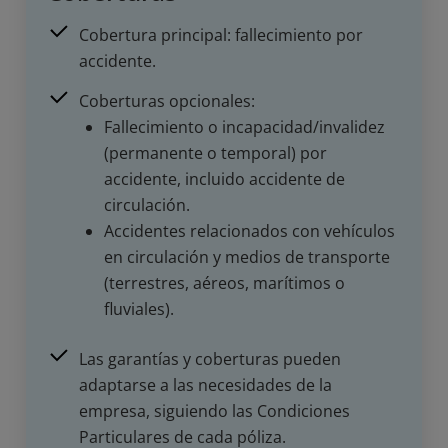
Cobertura principal: fallecimiento por
accidente.
Coberturas opcionales:
Fallecimiento o incapacidad/invalidez
(permanente o temporal) por
accidente, incluido accidente de
circulación.
Accidentes relacionados con vehículos
en circulación y medios de transporte
(terrestres, aéreos, marítimos o
fluviales).
Las garantías y coberturas pueden
adaptarse a las necesidades de la
empresa, siguiendo las Condiciones
Particulares de cada póliza.