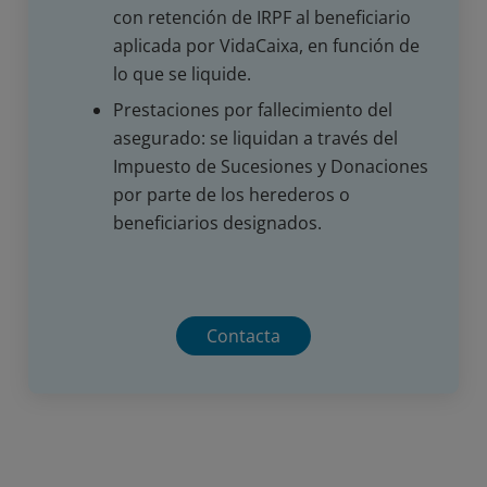
con retención de IRPF al beneficiario
aplicada por VidaCaixa, en función de
lo que se liquide.
Prestaciones por fallecimiento del
asegurado: se liquidan a través del
Impuesto de Sucesiones y Donaciones
por parte de los herederos o
beneficiarios designados.
Contacta