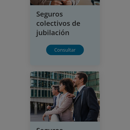
Seguros
colectivos de
jubilación
Consultar