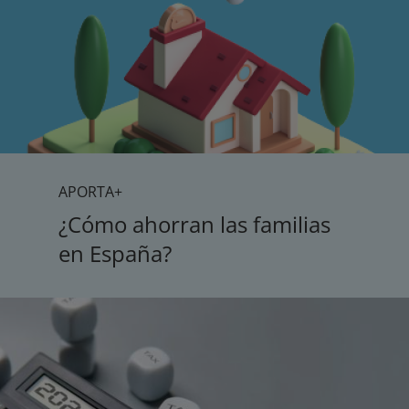
APORTA+
¿Cómo ahorran las familias
en España?