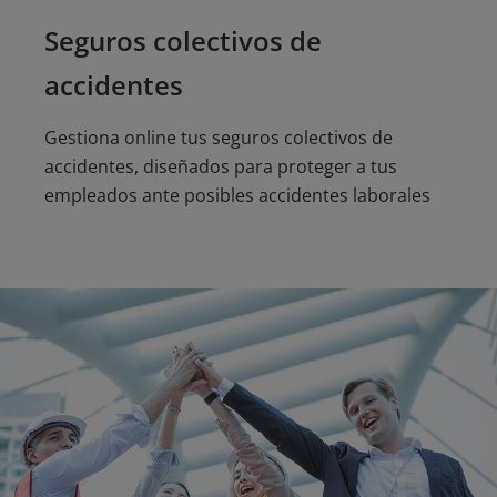
Seguros colectivos de
accidentes
Gestiona online tus seguros colectivos de
accidentes, diseñados para proteger a tus
empleados ante posibles accidentes laborales