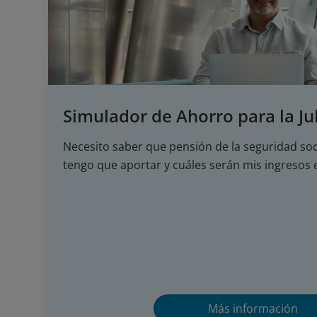
Simulador de Ahorro para la Ju
Necesito saber que pensión de la seguridad soc
tengo que aportar y cuáles serán mis ingresos e
Más información