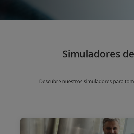
Simuladores de
Descubre nuestros simuladores para tomar