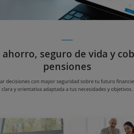
 ahorro, seguro de vida y cob
pensiones
 decisiones con mayor seguridad sobre tu futuro financiero
clara y orientativa adaptada a tus necesidades y objetivos.