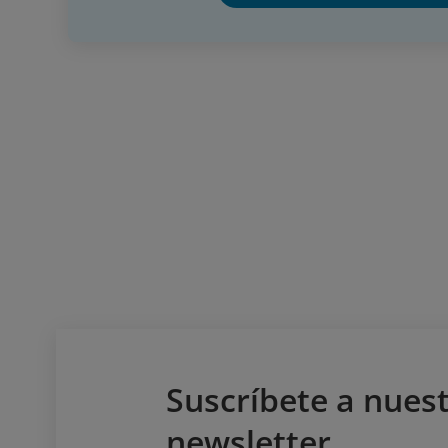
Suscríbete a nues
newsletter