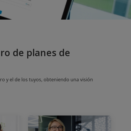
ro de planes de
 y el de los tuyos, obteniendo una visión