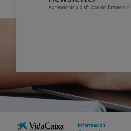
Aprenderás a disfrutar del futuro si
Información