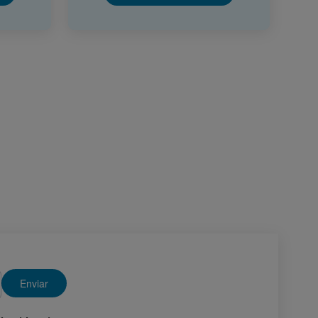
Enviar