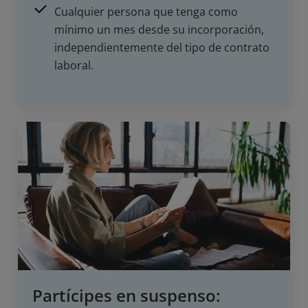
Cualquier persona que tenga como
mínimo un mes desde su incorporación,
independientemente del tipo de contrato
laboral.
Partícipes en suspenso: