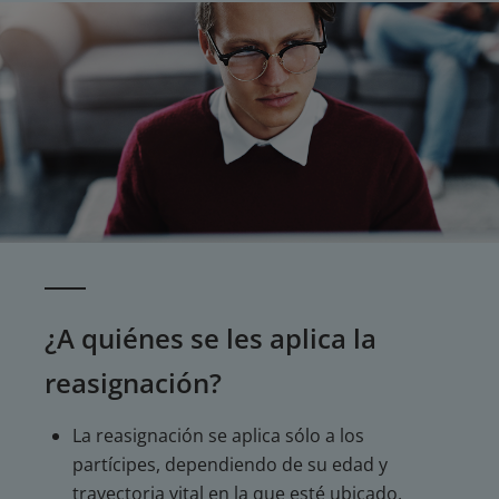
¿A quiénes se les aplica la
reasignación?
La reasignación se aplica sólo a los
partícipes, dependiendo de su edad y
trayectoria vital en la que esté ubicado.