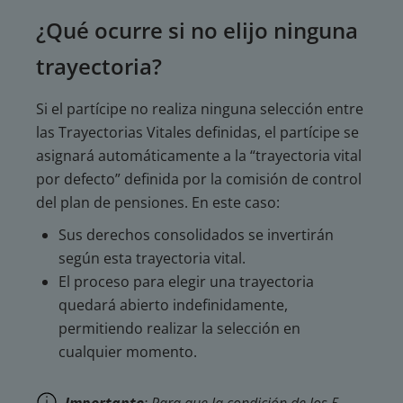
¿Qué ocurre si no elijo ninguna
trayectoria?
Si el partícipe no realiza ninguna selección entre
las Trayectorias Vitales definidas, el partícipe se
asignará automáticamente a la “trayectoria vital
por defecto” definida por la comisión de control
del plan de pensiones. En este caso:
Sus derechos consolidados se invertirán
según esta trayectoria vital.
El proceso para elegir una trayectoria
quedará abierto indefinidamente,
permitiendo realizar la selección en
cualquier momento.
Importante
: Para que la condición de los 5