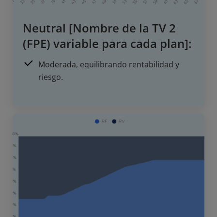
Neutral [Nombre de la TV 2
(FPE) variable para cada plan]:
Moderada, equilibrando rentabilidad y
riesgo.