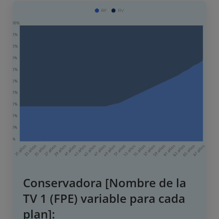
Conservadora [Nombre de la
TV 1 (FPE) variable para cada
plan]: