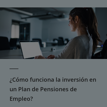
¿Cómo funciona la inversión en
un Plan de Pensiones de
Empleo?