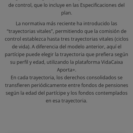
de control, que lo incluye en las Especificaciones del
plan.
La normativa más reciente ha introducido las
“trayectorias vitales”, permitiendo que la comisión de
control establezca hasta tres trayectorias vitales (ciclos
de vida). A diferencia del modelo anterior, aquí el
partícipe puede elegir la trayectoria que prefiera según
su perfil y edad, utilizando la plataforma VidaCaixa
Aporta+.
En cada trayectoria, los derechos consolidados se
transfieren periódicamente entre fondos de pensiones
según la edad del partícipe y los fondos contemplados
en esa trayectoria.