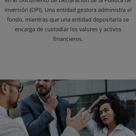
en el Documento de Declaración de la Política de
Inversión (DPI). Una entidad gestora administra el
fondo, mientras que una entidad depositaria se
encarga de custodiar los valores y activos
financieros.