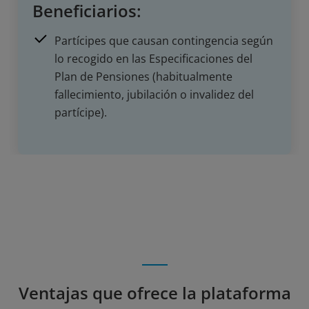
Beneficiarios:
Partícipes que causan contingencia según
lo recogido en las Especificaciones del
Plan de Pensiones (habitualmente
fallecimiento, jubilación o invalidez del
partícipe).
Ventajas que ofrece la plataforma