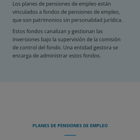
Los planes de pensiones de empleo están
vinculados a fondos de pensiones de empleo,
que son patrimonios sin personalidad jurídica.
Estos fondos canalizan y gestionan las
inversiones bajo la supervisión de la comisión
de control del fondo. Una entidad gestora se
encarga de administrar estos fondos.
PLANES DE PENSIONES DE EMPLEO