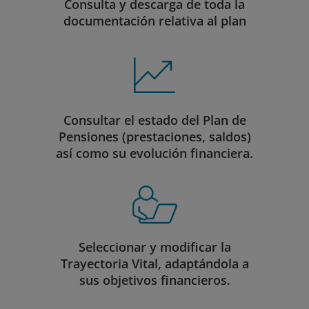
Consulta y descarga de toda la
documentación relativa al plan
Consultar el estado del Plan de
Pensiones (prestaciones, saldos)
así como su evolución financiera.
Seleccionar y modificar la
Trayectoria Vital, adaptándola a
sus objetivos financieros.