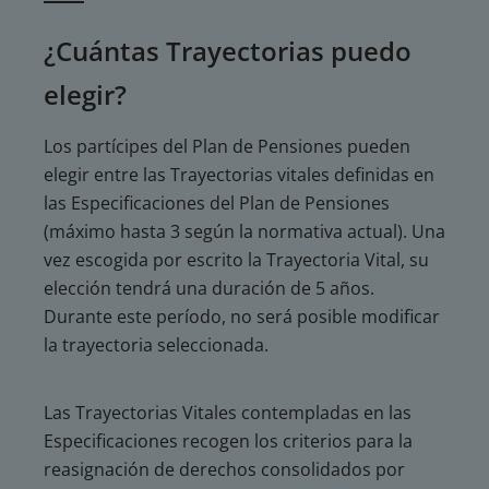
¿Cuántas Trayectorias puedo
elegir?
Los partícipes del Plan de Pensiones pueden
elegir entre las Trayectorias vitales definidas en
las Especificaciones del Plan de Pensiones
(máximo hasta 3 según la normativa actual). Una
vez escogida por escrito la Trayectoria Vital, su
elección tendrá una duración de 5 años.
Durante este período, no será posible modificar
la trayectoria seleccionada.
Las Trayectorias Vitales contempladas en las
Especificaciones recogen los criterios para la
reasignación de derechos consolidados por