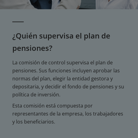
¿Quién supervisa el plan de
pensiones?
La comisión de control supervisa el plan de
pensiones. Sus funciones incluyen aprobar las
normas del plan, elegir la entidad gestora y
depositaria, y decidir el fondo de pensiones y su
política de inversión.
Esta comisión está compuesta por
representantes de la empresa, los trabajadores
y los beneficiarios.