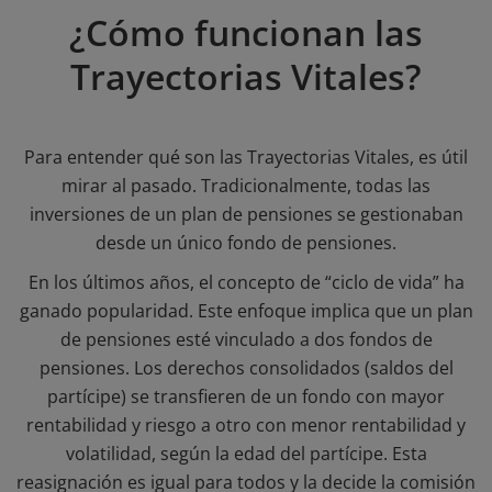
¿Cómo funcionan las
Trayectorias Vitales?
Para entender qué son las Trayectorias Vitales, es útil
mirar al pasado. Tradicionalmente, todas las
inversiones de un plan de pensiones se gestionaban
desde un único fondo de pensiones.
En los últimos años, el concepto de “ciclo de vida” ha
ganado popularidad. Este enfoque implica que un plan
de pensiones esté vinculado a dos fondos de
pensiones. Los derechos consolidados (saldos del
partícipe) se transfieren de un fondo con mayor
rentabilidad y riesgo a otro con menor rentabilidad y
volatilidad, según la edad del partícipe. Esta
reasignación es igual para todos y la decide la comisión