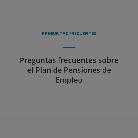
PREGUNTAS FRECUENTES
Preguntas frecuentes sobre
el Plan de Pensiones de
Empleo