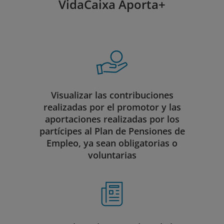
VidaCaixa Aporta+
Visualizar las contribuciones
realizadas por el promotor y las
aportaciones realizadas por los
partícipes al Plan de Pensiones de
Empleo, ya sean obligatorias o
voluntarias