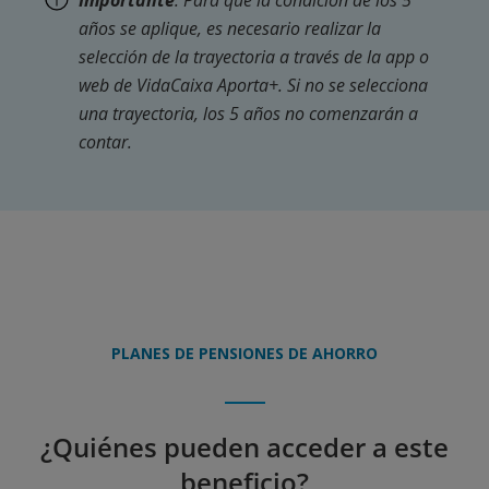
años se aplique, es necesario realizar la
selección de la trayectoria a través de la app o
web de VidaCaixa Aporta+. Si no se selecciona
una trayectoria, los 5 años no comenzarán a
contar.
PLANES DE PENSIONES DE AHORRO
¿Quiénes pueden acceder a este
beneficio?