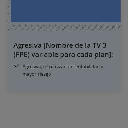
Agresiva [Nombre de la TV 3
(FPE) variable para cada plan]:
Agresiva, maximizando rentabilidad y
mayor riesgo