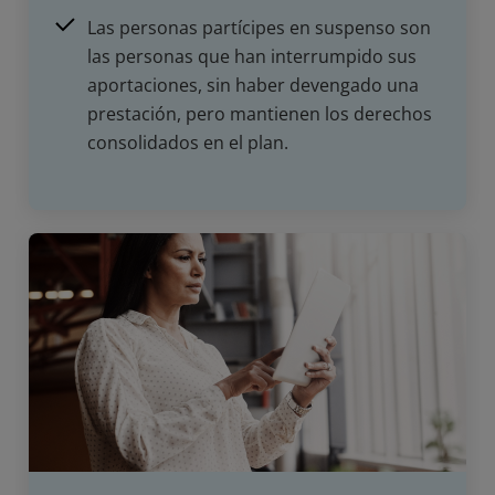
Las personas partícipes en suspenso son
las personas que han interrumpido sus
aportaciones, sin haber devengado una
prestación, pero mantienen los derechos
consolidados en el plan.