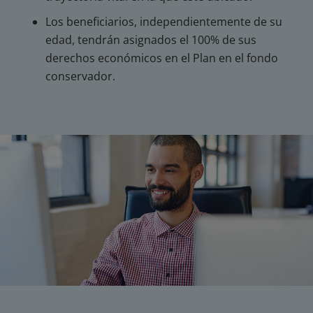
Los beneficiarios, independientemente de su
edad, tendrán asignados el 100% de sus
derechos económicos en el Plan en el fondo
conservador.