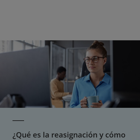
¿Qué es la reasignación y cómo