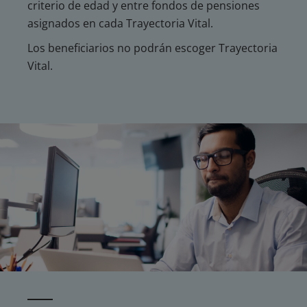
criterio de edad y entre fondos de pensiones
asignados en cada Trayectoria Vital.
Los beneficiarios no podrán escoger Trayectoria
Vital.