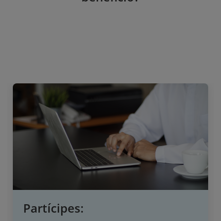
Partícipes: