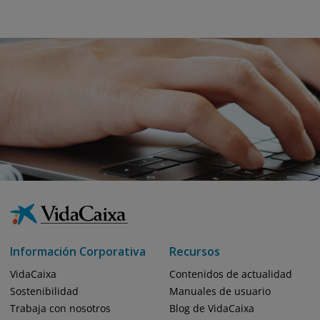
Información Corporativa
Recursos
VidaCaixa
Contenidos de actualidad
Sostenibilidad
Manuales de usuario
Trabaja con nosotros
Blog de VidaCaixa