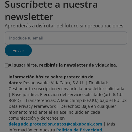
Suscríbete a nuestra
newsletter
Aprenderás a disfrutar del futuro sin preocupaciones.
Enviar
Al suscribirte, recibirás la newsletter de VidaCaixa.
Información básica sobre protección de
datos:
Responsable: VidaCaixa, S.A.U. | Finalidad:
Gestionar tu suscripción y enviarte la newsletter solicitada
| Base jurídica: Ejecución del servicio solicitado (art. 6.1.b
RGPD) | Transferencias: A Mailchimp (EE.UU.) bajo el EU–US
Data Privacy Framework | Derechos: Baja en cualquier
momento mediante el enlace incluido en cada
comunicación y derechos en
delegado.proteccion.datos@caixabank.com
| Más
información en nuestra
Política de Privacidad.