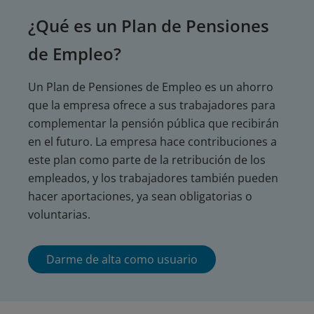
¿Qué es un Plan de Pensiones
de Empleo?
Un Plan de Pensiones de Empleo es un ahorro
que la empresa ofrece a sus trabajadores para
complementar la pensión pública que recibirán
en el futuro. La empresa hace contribuciones a
este plan como parte de la retribución de los
empleados, y los trabajadores también pueden
hacer aportaciones, ya sean obligatorias o
voluntarias.
Darme de alta como usuario