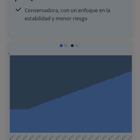
Conservadora, con un enfoque en la
estabilidad y menor riesgo