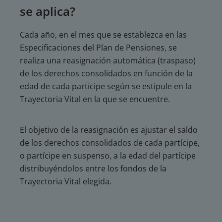
se aplica?
Cada año, en el mes que se establezca en las
Especificaciones del Plan de Pensiones, se
realiza una reasignación automática (traspaso)
de los derechos consolidados en función de la
edad de cada partícipe según se estipule en la
Trayectoria Vital en la que se encuentre.
El objetivo de la reasignación es ajustar el saldo
de los derechos consolidados de cada partícipe,
o partícipe en suspenso, a la edad del partícipe
distribuyéndolos entre los fondos de la
Trayectoria Vital elegida.