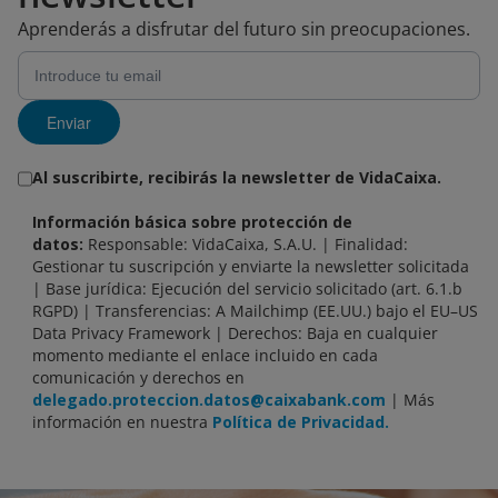
Aprenderás a disfrutar del futuro sin preocupaciones.
Enviar
Al suscribirte, recibirás la newsletter de VidaCaixa.
Información básica sobre protección de
datos:
Responsable: VidaCaixa, S.A.U. | Finalidad:
Gestionar tu suscripción y enviarte la newsletter solicitada
| Base jurídica: Ejecución del servicio solicitado (art. 6.1.b
RGPD) | Transferencias: A Mailchimp (EE.UU.) bajo el EU–US
Data Privacy Framework | Derechos: Baja en cualquier
momento mediante el enlace incluido en cada
comunicación y derechos en
delegado.proteccion.datos@caixabank.com
| Más
información en nuestra
Política de Privacidad.