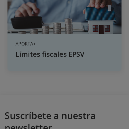
APORTA+
Límites fiscales EPSV
Suscríbete a nuestra
newsletter