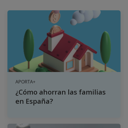
APORTA+
¿Cómo ahorran las familias
en España?