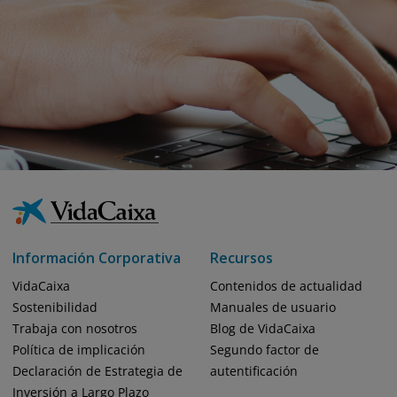
Información Corporativa
Recursos
VidaCaixa
Contenidos de actualidad
Sostenibilidad
Manuales de usuario
Trabaja con nosotros
Blog de VidaCaixa
Política de implicación
Segundo factor de
Declaración de Estrategia de
autentificación
Inversión a Largo Plazo