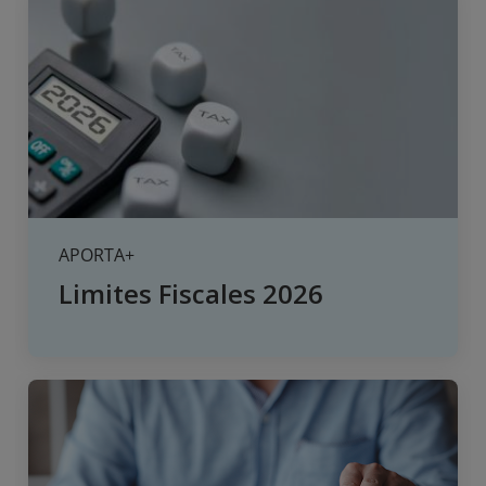
APORTA+
Limites Fiscales 2026