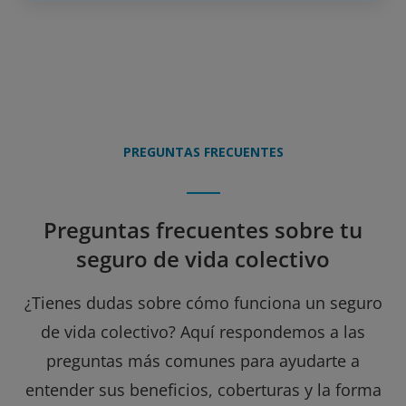
PREGUNTAS FRECUENTES
Preguntas frecuentes sobre tu
seguro de vida colectivo
¿Tienes dudas sobre cómo funciona un seguro
de vida colectivo? Aquí respondemos a las
preguntas más comunes para ayudarte a
entender sus beneficios, coberturas y la forma