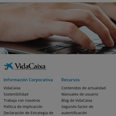
Información Corporativa
Recursos
VidaCaixa
Contenidos de actualidad
Sostenibilidad
Manuales de usuario
Trabaja con nosotros
Blog de VidaCaixa
Política de implicación
Segundo factor de
Declaración de Estrategia de
autentificación