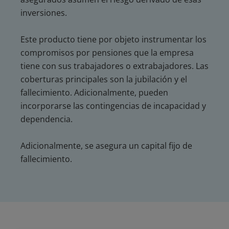
inversiones.
Este producto tiene por objeto instrumentar los
compromisos por pensiones que la empresa
tiene con sus trabajadores o extrabajadores. Las
coberturas principales son la jubilación y el
fallecimiento. Adicionalmente, pueden
incorporarse las contingencias de incapacidad y
dependencia.
Adicionalmente, se asegura un capital fijo de
fallecimiento.