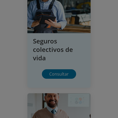
Seguros
colectivos de
vida
Consultar