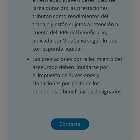
larga duración: las prestaciones
tributan como rendimientos del
trabajo y están sujetas a retención a
cuenta del IRPF del beneficiario,
aplicada por VidaCaixa según lo que
corresponda liquidar.
Las prestaciones por fallecimiento del
asegurado deben liquidarse por
el Impuesto de Sucesiones y
Donaciones por parte de los
herederos o beneficiarios designados.
Contacta