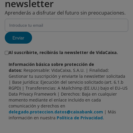
newsletter
Aprenderás a disfrutar del futuro sin preocupaciones.
Enviar
Al suscribirte, recibirás la newsletter de VidaCaixa.
Información básica sobre protección de
datos:
Responsable: VidaCaixa, S.A.U. | Finalidad:
Gestionar tu suscripción y enviarte la newsletter solicitada
| Base jurídica: Ejecución del servicio solicitado (art. 6.1.b
RGPD) | Transferencias: A Mailchimp (EE.UU.) bajo el EU–US
Data Privacy Framework | Derechos: Baja en cualquier
momento mediante el enlace incluido en cada
comunicación y derechos en
delegado.proteccion.datos@caixabank.com
| Más
información en nuestra
Política de Privacidad.