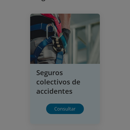
Seguros
colectivos de
accidentes
Consultar