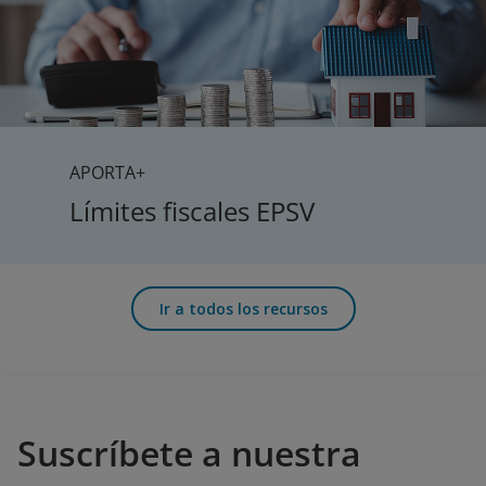
APORTA+
Límites fiscales EPSV
Ir a todos los recursos
Suscríbete a nuestra