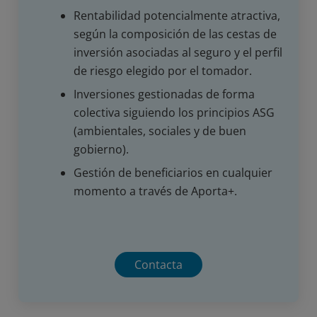
Rentabilidad potencialmente atractiva,
según la composición de las cestas de
inversión asociadas al seguro y el perfil
de riesgo elegido por el tomador.
Inversiones gestionadas de forma
colectiva siguiendo los principios ASG
(ambientales, sociales y de buen
gobierno).
Gestión de beneficiarios en cualquier
momento a través de Aporta+.
Contacta