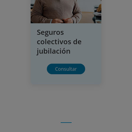
Seguros
colectivos de
jubilación
Consultar