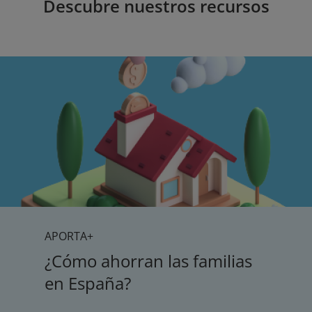
Descubre nuestros recursos
APORTA+
¿Cómo ahorran las familias
en España?