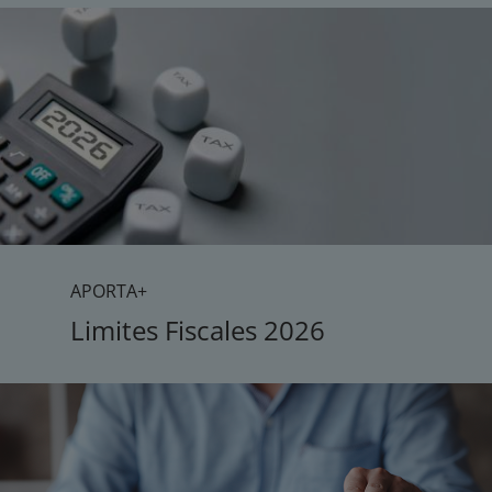
APORTA+
Limites Fiscales 2026