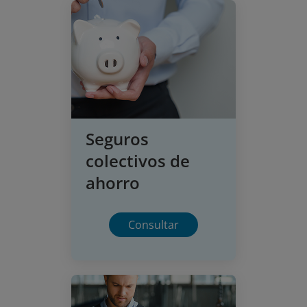
Seguros
colectivos de
ahorro
Consultar