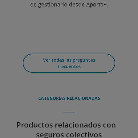
de gestionarlo desde Aporta+.
Ver todas las preguntas
frecuentes
CATEGORÍAS RELACIONADAS
Productos relacionados con
seguros colectivos