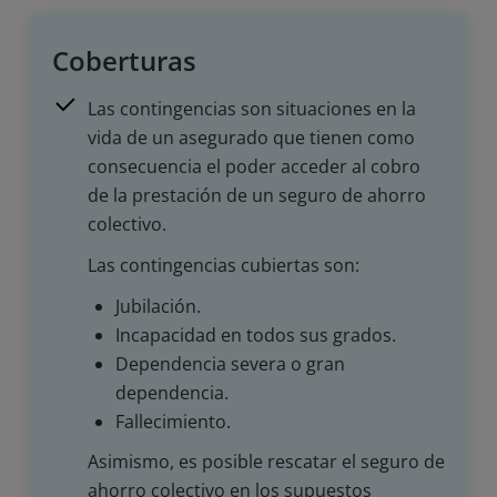
Coberturas
Las contingencias son situaciones en la
vida de un asegurado que tienen como
consecuencia el poder acceder al cobro
de la prestación de un seguro de ahorro
colectivo.
Las contingencias cubiertas son:
Jubilación.
Incapacidad en todos sus grados.
Dependencia severa o gran
dependencia.
Fallecimiento.
Asimismo, es posible rescatar el seguro de
ahorro colectivo en los supuestos