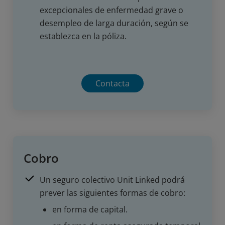
excepcionales de enfermedad grave o
desempleo de larga duración, según se
establezca en la póliza.
Contacta
Cobro
Un seguro colectivo Unit Linked podrá
prever las siguientes formas de cobro:
en forma de capital.