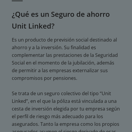
¿Qué es un Seguro de ahorro
Unit Linked?
Es un producto de previsión social destinado al
ahorro y a la inversión. Su finalidad es
complementar las prestaciones de la Seguridad
Social en el momento de la jubilación, además
de permitir a las empresas externalizar sus
compromisos por pensiones.
Se trata de un seguro colectivo del tipo “Unit
Linked”, en el que la póliza está vinculada a una
cesta de inversión elegida por tu empresa según
el perfil de riesgo más adecuado para los
asegurados. Tanto la empresa como los propios
asegurados asumen el riesgo derivado de esas