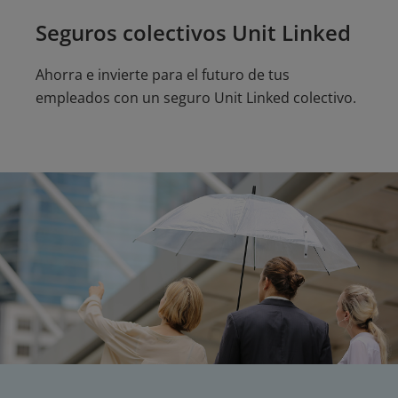
Seguros colectivos Unit Linked
Ahorra e invierte para el futuro de tus
empleados con un seguro Unit Linked colectivo.