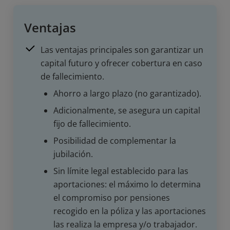
Ventajas
Las ventajas principales son garantizar un
capital futuro y ofrecer cobertura en caso
de fallecimiento.
Ahorro a largo plazo (no garantizado).
Adicionalmente, se asegura un capital
fijo de fallecimiento.
Posibilidad de complementar la
jubilación.
Sin límite legal establecido para las
aportaciones: el máximo lo determina
el compromiso por pensiones
recogido en la póliza y las aportaciones
las realiza la empresa y/o trabajador.