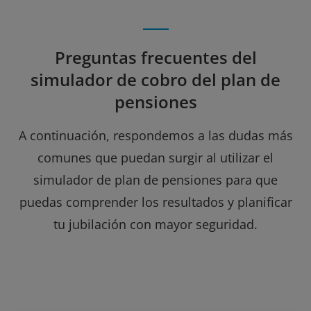
Preguntas frecuentes del
simulador de cobro del plan de
pensiones
A continuación, respondemos a las dudas más
comunes que puedan surgir al utilizar el
simulador de plan de pensiones para que
puedas comprender los resultados y planificar
tu jubilación con mayor seguridad.