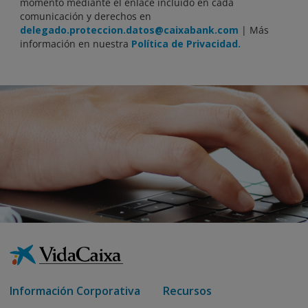
momento mediante el enlace incluido en cada
comunicación y derechos en
delegado.proteccion.datos@caixabank.com
| Más
información en nuestra
Política de Privacidad.
Información Corporativa
Recursos