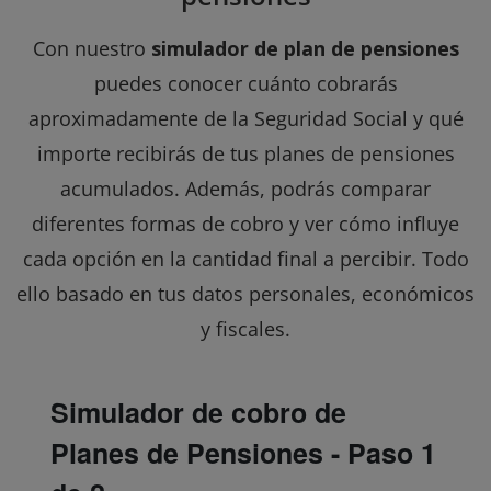
Con nuestro
simulador de plan de pensiones
puedes conocer cuánto cobrarás
aproximadamente de la Seguridad Social y qué
importe recibirás de tus planes de pensiones
acumulados. Además, podrás comparar
diferentes formas de cobro y ver cómo influye
cada opción en la cantidad final a percibir. Todo
ello basado en tus datos personales, económicos
y fiscales.