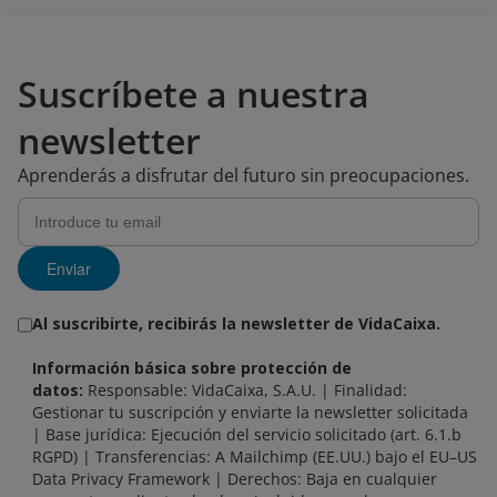
Suscríbete a nuestra
newsletter
Aprenderás a disfrutar del futuro sin preocupaciones.
Enviar
Al suscribirte, recibirás la newsletter de VidaCaixa.
Información básica sobre protección de
datos:
Responsable: VidaCaixa, S.A.U. | Finalidad:
Gestionar tu suscripción y enviarte la newsletter solicitada
| Base jurídica: Ejecución del servicio solicitado (art. 6.1.b
RGPD) | Transferencias: A Mailchimp (EE.UU.) bajo el EU–US
Data Privacy Framework | Derechos: Baja en cualquier