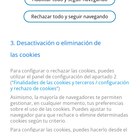
Rechazar todo y seguir navegando
Desactivación o eliminación de
las cookies
Para configurar o rechazar las cookies, puedes
utilizar el panel de configuración del apartado 2
(
“
Finalidades de las cookies y terceros / configuración
y rechazo de cookies”
)
Asimismo, la mayoría de navegadores te permiten
gestionar, en cualquier momento, tus preferencias
sobre el uso de las cookies. Puedes ajustar tu
navegador para que rechace o elimine determinadas
cookies según tu criterio.
Para configurar las cookies, puedes hacerlo desde el