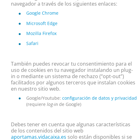
navegador a través de los siguientes enlaces:
Google Chrome
Microsoft Edge
Mozilla Firefox
Safari
También puedes revocar tu consentimiento para el
uso de cookies en tu navegador instalando un plug-
in o mediante un sistema de rechazo (“opt-out”)
facilitados por algunos terceros que instalan cookies
en nuestro sitio web.
Google/Youtube:
configuración de datos y privacidad
(requiere
log-in
de Google)
Debes tener en cuenta que algunas características
de los contenidos del sitio web
aportamas.vidacaixa.es
solo están disponibles si se