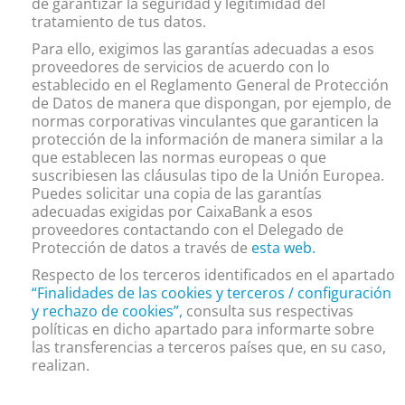
de garantizar la seguridad y legitimidad del
tratamiento de tus datos.
Para ello, exigimos las garantías adecuadas a esos
proveedores de servicios de acuerdo con lo
establecido en el Reglamento General de Protección
de Datos de manera que dispongan, por ejemplo, de
normas corporativas vinculantes que garanticen la
protección de la información de manera similar a la
que establecen las normas europeas o que
suscribiesen las cláusulas tipo de la Unión Europea.
Puedes solicitar una copia de las garantías
adecuadas exigidas por CaixaBank a esos
proveedores contactando con el Delegado de
Protección de datos a través de
esta web
.
Respecto de los terceros identificados en el apartado
“Finalidades de las cookies y terceros / configuración
y rechazo de cookies”
,
consulta sus respectivas
políticas en dicho apartado para informarte sobre
las transferencias a terceros países que, en su caso,
realizan.