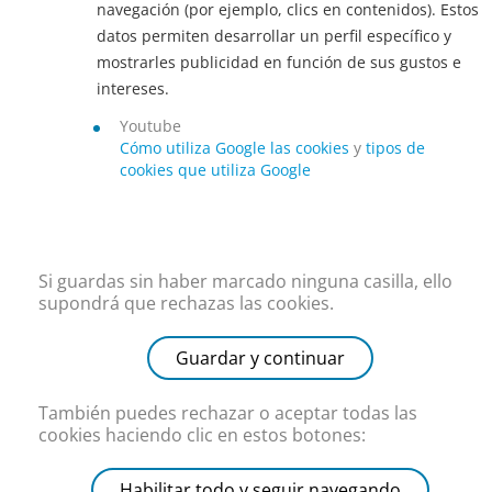
navegación (por ejemplo, clics en contenidos). Estos
datos permiten desarrollar un perfil específico y
mostrarles publicidad en función de sus gustos e
intereses.
Youtube
Cómo utiliza Google las cookies
y
tipos de
cookies que utiliza Google
Si guardas sin haber marcado ninguna casilla, ello
supondrá que rechazas las cookies.
Guardar y continuar
También puedes rechazar o aceptar todas las
cookies haciendo clic en estos botones:
Habilitar todo y seguir navegando