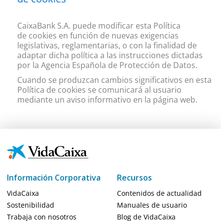
CaixaBank S.A. puede modificar esta Política
de cookies en función de nuevas exigencias
legislativas, reglamentarias, o con la finalidad de
adaptar dicha política a las instrucciones dictadas
por la Agencia Española de Protección de Datos.
Cuando se produzcan cambios significativos en esta
Política de cookies se comunicará al usuario
mediante un aviso informativo en la página web.
Información Corporativa
Recursos
VidaCaixa
Contenidos de actualidad
Sostenibilidad
Manuales de usuario
Trabaja con nosotros
Blog de VidaCaixa