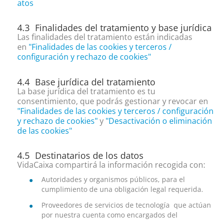
atos
Finalidades del tratamiento y base jurídica
Las finalidades del tratamiento están indicadas
en
"Finalidades de las cookies y terceros /
configuración y rechazo de cookies"
Base jurídica del tratamiento
La base jurídica del tratamiento es tu
consentimiento, que podrás gestionar y revocar en
"Finalidades de las cookies y terceros / configuración
y rechazo de cookies"
y
"Desactivación o eliminación
de las cookies"
Destinatarios de los datos
VidaCaixa compartirá la información recogida con:
Autoridades y organismos públicos, para el
cumplimiento de una obligación legal requerida.
Proveedores de servicios de tecnología que actúan
por nuestra cuenta como encargados del