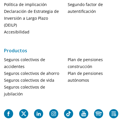
Política de implicación
Segundo factor de
Declaración de Estrategia de
autentificación
Inversión a Largo Plazo
(DEILP)
Accesibilidad
Productos
Seguros colectivos de
Plan de pensiones
accidentes
construcción
Seguros colectivos de ahorro
Plan de pensiones
Seguros colectivos de vida
autónomos
Seguros colectivos de
jubilación