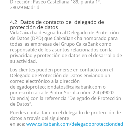
Dirección: Paseo Castellana 189, planta 1ª,
28029 Madrid
Datos de contacto del delegado de
protección de datos
VidaCaixa ha designado al Delegado de Protección
de Datos (DPD) que CaixaBank ha nombrado para
todas las empresas del Grupo CaixaBank como
responsable de los asuntos relacionados con la
privacidad y protección de datos en el desarrollo de
su actividad.
Los clientes pueden ponerse en contacto con el
Delegado de Protección de Datos enviando un
correo electrónico a la dirección
delegadoprotecciondatos@caixabank.com
o
por escrito a calle Pintor Sorolla núm. 2-4 (49002
Valencia) con la referencia “Delegado de Protección
de Datos”.
Puedes contactar con el delegado de protección de
datos a través del siguiente
enlace:
www.caixabank.com/delegadoproteccionded