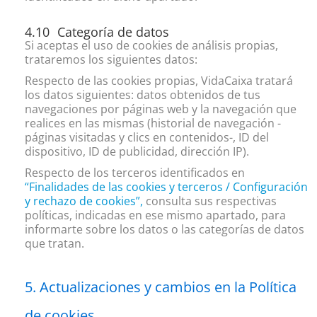
Categoría de datos
Si aceptas el uso de cookies de análisis propias,
trataremos los siguientes datos:
Respecto de las cookies propias, VidaCaixa tratará
los datos siguientes: datos obtenidos de tus
navegaciones por páginas web y la navegación que
realices en las mismas (historial de navegación -
páginas visitadas y clics en contenidos-, ID del
dispositivo, ID de publicidad, dirección IP).
Respecto de los terceros identificados en
“Finalidades de las cookies y terceros / Configuración
y rechazo de cookies”
,
consulta sus respectivas
políticas, indicadas en ese mismo apartado, para
informarte sobre los datos o las categorías de datos
que tratan.
Actualizaciones y cambios en la Política
de cookies