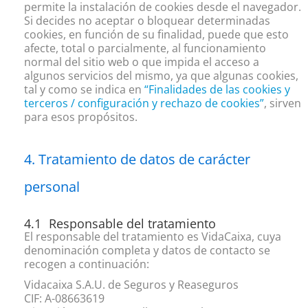
permite la instalación de cookies desde el navegador.
Si decides no aceptar o bloquear determinadas
cookies, en función de su finalidad, puede que esto
afecte, total o parcialmente, al funcionamiento
normal del sitio web o que impida el acceso a
algunos servicios del mismo, ya que algunas cookies,
tal y como se indica en
“
Finalidades de las cookies y
terceros / configuración y rechazo de cookies”
, sirven
para esos propósitos.
Tratamiento de datos de carácter
personal
Responsable del tratamiento
El responsable del tratamiento es VidaCaixa, cuya
denominación completa y datos de contacto se
recogen a continuación:
Vidacaixa S.A.U. de Seguros y Reaseguros
CIF: A-08663619