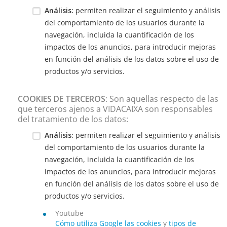
Análisis:
permiten realizar el seguimiento y análisis
del comportamiento de los usuarios durante la
navegación, incluida la cuantificación de los
impactos de los anuncios, para introducir mejoras
en función del análisis de los datos sobre el uso de
productos y/o servicios.
COOKIES DE TERCEROS:
Son aquellas respecto de las
que terceros ajenos a VIDACAIXA son responsables
del tratamiento de los datos:
Análisis:
permiten realizar el seguimiento y análisis
del comportamiento de los usuarios durante la
navegación, incluida la cuantificación de los
impactos de los anuncios, para introducir mejoras
en función del análisis de los datos sobre el uso de
productos y/o servicios.
Youtube
Cómo utiliza Google las cookies
y
tipos de