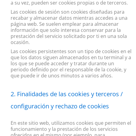
a su vez, pueden ser cookies propias o de terceros.
Las cookies de sesión son cookies diseñadas para
recabar y almacenar datos mientras accedes a una
página web. Se suelen emplear para almacenar
información que solo interesa conservar para la
prestación del servicio solicitado por ti en una sola
ocasión.
Las cookies persistentes son un tipo de cookies en el
que los datos siguen almacenados en tu terminal y a
los que se puede acceder y tratar durante un
periodo definido por el responsable de la cookie, y
que puede ir de unos minutos a varios años.
Finalidades de las cookies y terceros /
configuración y rechazo de cookies
En este sitio web, utilizamos cookies que permiten el
funcionamiento y la prestación de los servicios
ofrecidos en el mismo (por ejemplo, para