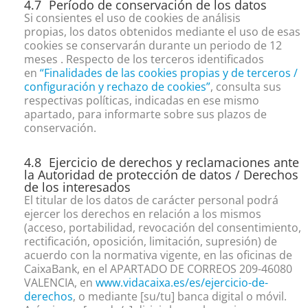
Período de conservación de los datos
Si consientes el uso de cookies de análisis
propias, los datos obtenidos mediante el uso de esas
cookies se conservarán durante un periodo de 12
meses . Respecto de los terceros identificados
en
“
Finalidades de las cookies propias y de terceros /
configuración y rechazo de cookies
”
, consulta sus
respectivas políticas, indicadas en ese mismo
apartado, para informarte sobre sus plazos de
conservación.
Ejercicio de derechos y reclamaciones ante
la Autoridad de protección de datos / Derechos
de los interesados
El titular de los datos de carácter personal podrá
ejercer los derechos en relación a los mismos
(acceso, portabilidad, revocación del consentimiento,
rectificación, oposición, limitación, supresión) de
acuerdo con la normativa vigente, en las oficinas de
CaixaBank, en el APARTADO DE CORREOS 209-46080
VALENCIA, en
www.vidacaixa.es/es/ejercicio-de-
derechos
, o mediante [su/tu] banca digital o móvil.