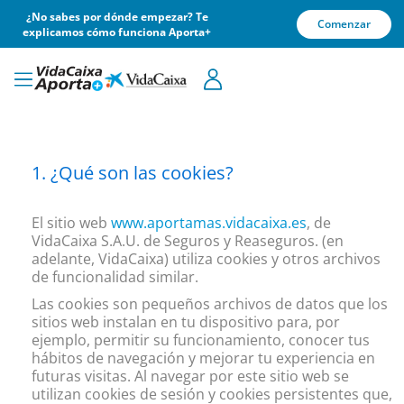
¿No sabes por dónde empezar? Te
Comenzar
explicamos cómo funciona Aporta+
¿Qué son las cookies?
El sitio web
www.aportamas.vidacaixa.es
, de
VidaCaixa S.A.U. de Seguros y Reaseguros. (en
adelante, VidaCaixa) utiliza cookies y otros archivos
de funcionalidad similar.
Las cookies son pequeños archivos de datos que los
sitios web instalan en tu dispositivo para, por
ejemplo, permitir su funcionamiento, conocer tus
hábitos de navegación y mejorar tu experiencia en
futuras visitas. Al navegar por este sitio web se
utilizan cookies de sesión y cookies persistentes que,