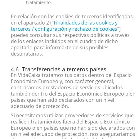
tratamiento.
En relación con las cookies de terceros identificadas
en el apartado 2 (“
Finalidades de las cookies y
terceros / configuración y rechazo de cookies
”)
puedes consultar sus respectivas políticas a través
de los enlaces incluidos en el cuadro de dicho
apartado para informarte de sus posibles
destinatarios.
Transferencias a terceros países
En VidaCaixa tratamos tus datos dentro del Espacio
Económico Europeo y, con carácter general,
contratamos prestadores de servicios ubicados
también dentro del Espacio Económico Europeo o en
países que han sido declarados con un nivel
adecuado de protección.
Si necesitamos utilizar proveedores de servicios que
realicen tratamientos fuera del Espacio Económico
Europeo o en países que no han sido declarados con
un nivel adecuado de protección, nos aseguraríamos