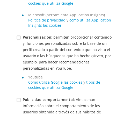
cookies que utiliza Google
Microsoft (herramienta Application Insights)
Política de privacidad
y
cómo utiliza Application
Insights las cookies
Personalización:
permiten proporcionar contenido
y funciones personalizadas sobre la base de un
perfil creado a partir del contenido que ha visto el
usuario o las búsquedas que ha hecho (sirven, por
ejemplo, para hacer recomendaciones
personalizadas en YouTube.
Youtube
Cómo utiliza Google las cookies
y
tipos de
cookies que utiliza Google
Publicidad comportamental:
Almacenan
información sobre el comportamiento de los
usuarios obtenida a través de sus hábitos de