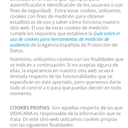
autentificación e identificación de los usuarios o con
fines de seguridad). Entre estas cookies, utilizamos
cookies con fines de medición para obtener
estadísticas de uso y saber cómo funciona nuestro
sitio web. El uso de estas cookies de medición
cumple los requisitos que establece la
Guía sobre el
uso de cookies para herramientas de medición de
audiencia
de la Agencia Española de Protección de
Datos.
Asimismo, utilizamos cookies con las finalidades que
se indican a continuación. Si no aceptas alguna de
ellas, la experiencia en nuestro sitio web se verá
limitada respecto de las funcionalidades que se
especifican en este apartado, pero queremos darte
todo el control a ti para que puedas decidir en todo
momento.
COOKIES PROPIAS:
Son aquellas respecto de las que
VIDACAIXA es responsable de la información que se
trata. En este sitio web utilizamos cookies propias
con las siguientes finalidades: