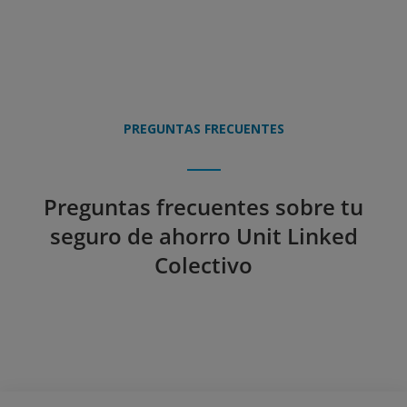
PREGUNTAS FRECUENTES
Preguntas frecuentes sobre tu
seguro de ahorro Unit Linked
Colectivo