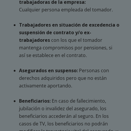
trabajadoras de la empresa:
Cualquier persona empleada del tomador.
Trabajadores en situación de excedencia o
suspensión de contrato y/o ex-
trabajadores
con los que el tomador
mantenga compromisos por pensiones, si
así se establece en el contrato.
Asegurados en suspenso:
Personas con
derechos adquiridos pero que no están
activamente aportando.
Beneficiarios:
En caso de fallecimiento,
jubilación o invalidez del asegurado, los
beneficiarios accederán al seguro. En los
casos de TV, los beneficiarios no podrán