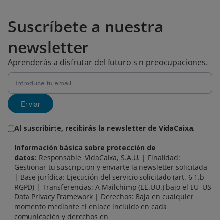
Suscríbete a nuestra
newsletter
Aprenderás a disfrutar del futuro sin preocupaciones.
Enviar
Al suscribirte, recibirás la newsletter de VidaCaixa.
Información básica sobre protección de
datos:
Responsable: VidaCaixa, S.A.U. | Finalidad:
Gestionar tu suscripción y enviarte la newsletter solicitada
| Base jurídica: Ejecución del servicio solicitado (art. 6.1.b
RGPD) | Transferencias: A Mailchimp (EE.UU.) bajo el EU–US
Data Privacy Framework | Derechos: Baja en cualquier
momento mediante el enlace incluido en cada
comunicación y derechos en