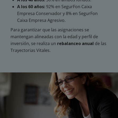
A los 60 años:
92% en SegurFon Caixa
Empresa Conservador y 8% en SegurFon
Caixa Empresa Agresivo.
Para garantizar que las asignaciones se
mantengan alineadas con la edad y perfil de
inversión, se realiza un
rebalanceo anual
de las
Trayectorias Vitales.