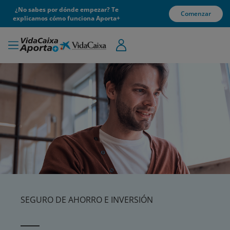
¿No sabes por dónde empezar? Te
Comenzar
explicamos cómo funciona Aporta+
SEGURO DE AHORRO E INVERSIÓN