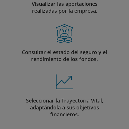
Visualizar las aportaciones
realizadas por la empresa.
Consultar el estado del seguro y el
rendimiento de los fondos.
Seleccionar la Trayectoria Vital,
adaptándola a sus objetivos
financieros.