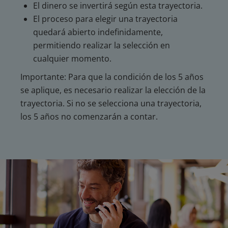
El dinero se invertirá según esta trayectoria.
El proceso para elegir una trayectoria
quedará abierto indefinidamente,
permitiendo realizar la selección en
cualquier momento.
Importante: Para que la condición de los 5 años
se aplique, es necesario realizar la elección de la
trayectoria. Si no se selecciona una trayectoria,
los 5 años no comenzarán a contar.