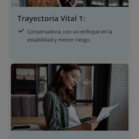
Trayectoria Vital 1:
Conservadora, con un enfoque en la
estabilidad y menor riesgo.