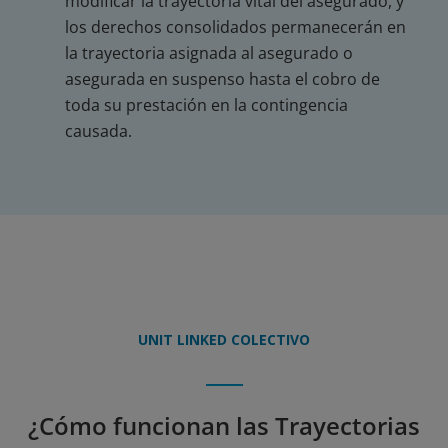
modificar la trayectoria vital del asegurado, y
los derechos consolidados permanecerán en
la trayectoria asignada al asegurado o
asegurada en suspenso hasta el cobro de
toda su prestación en la contingencia
causada.
UNIT LINKED COLECTIVO
¿Cómo funcionan las Trayectorias