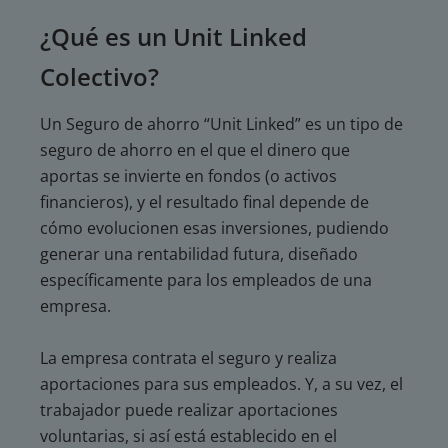
¿Qué es un Unit Linked
Colectivo?
Un Seguro de ahorro “Unit Linked” es un tipo de
seguro de ahorro en el que el dinero que
aportas se invierte en fondos (o activos
financieros), y el resultado final depende de
cómo evolucionen esas inversiones, pudiendo
generar una rentabilidad futura, diseñado
específicamente para los empleados de una
empresa.
La empresa contrata el seguro y realiza
aportaciones para sus empleados. Y, a su vez, el
trabajador puede realizar aportaciones
voluntarias, si así está establecido en el