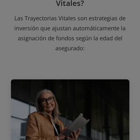
Vitales?
Las Trayectorias Vitales son estrategias de
inversión que ajustan automáticamente la
asignación de fondos según la edad del
asegurado: