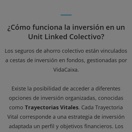
¿Cómo funciona la inversión en un
Unit Linked Colectivo?
Los seguros de ahorro colectivo están vinculados
a cestas de inversión en fondos, gestionadas por
VidaCaixa.
Existe la posibilidad de acceder a diferentes
opciones de inversión organizadas, conocidas
como
Trayectorias Vitales
. Cada Trayectoria
Vital corresponde a una estrategia de inversión
adaptada un perfil y objetivos financieros. Los