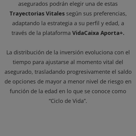
asegurados podrán elegir una de estas
Trayectorias Vitales
según sus preferencias,
adaptando la estrategia a su perfil y edad, a
través de la plataforma
VidaCaixa Aporta+.
La distribución de la inversión evoluciona con el
tiempo para ajustarse al momento vital del
asegurado, trasladando progresivamente el saldo
de opciones de mayor a menor nivel de riesgo en
función de la edad en lo que se conoce como
“Ciclo de Vida”.