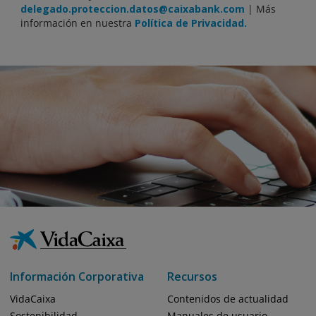
delegado.proteccion.datos@caixabank.com
| Más
información en nuestra
Política de Privacidad.
Información Corporativa
Recursos
VidaCaixa
Contenidos de actualidad
Sostenibilidad
Manuales de usuario