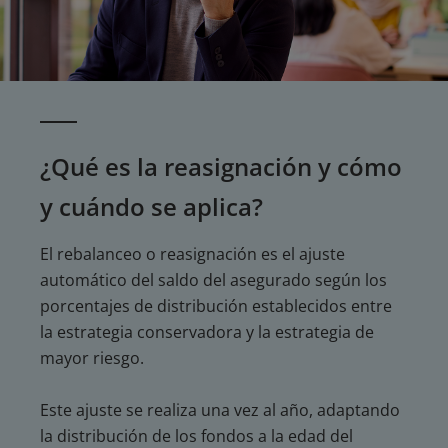
¿Qué es la reasignación y cómo
y cuándo se aplica?
El rebalanceo o reasignación es el ajuste
automático del saldo del asegurado según los
porcentajes de distribución establecidos entre
la estrategia conservadora y la estrategia de
mayor riesgo.
Este ajuste se realiza una vez al año, adaptando
la distribución de los fondos a la edad del