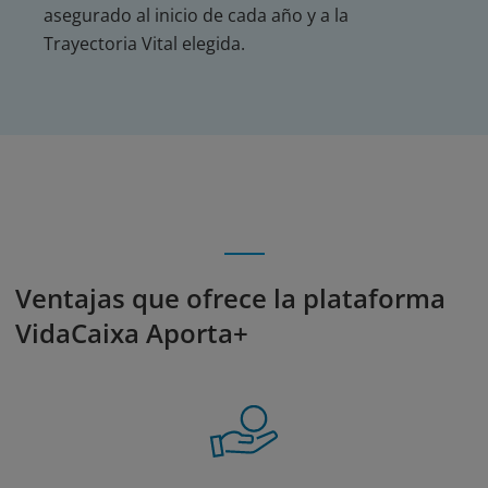
asegurado al inicio de cada año y a la
Trayectoria Vital elegida.
Ventajas que ofrece la plataforma
VidaCaixa Aporta+