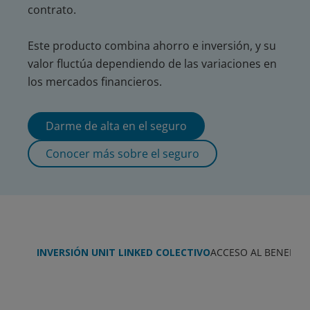
contrato.
Este producto combina ahorro e inversión, y su
valor fluctúa dependiendo de las variaciones en
los mercados financieros.
Darme de alta en el seguro
Conocer más sobre el seguro
INVERSIÓN UNIT LINKED COLECTIVO
ACCESO AL BENEFICI