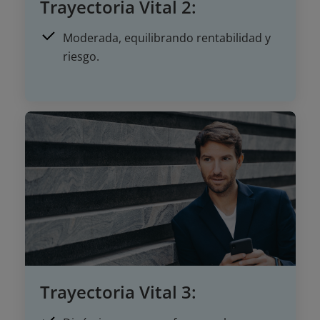
Trayectoria Vital 2:
Moderada, equilibrando rentabilidad y
riesgo.
Trayectoria Vital 3: