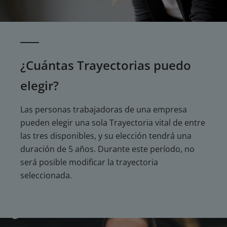
¿Cuántas Trayectorias puedo
elegir?
Las personas trabajadoras de una empresa
pueden elegir una sola Trayectoria vital de entre
las tres disponibles, y su elección tendrá una
duración de 5 años. Durante este período, no
será posible modificar la trayectoria
seleccionada.