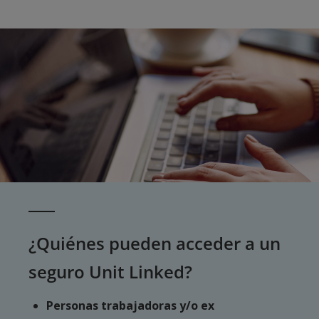
¿Quiénes pueden acceder a un
seguro Unit Linked?
Personas trabajadoras y/o ex