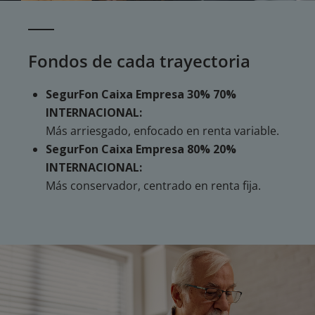
Fondos de cada trayectoria
SegurFon Caixa Empresa 30% 70%
INTERNACIONAL:
Más arriesgado, enfocado en renta variable.
SegurFon Caixa Empresa 80% 20%
INTERNACIONAL:
Más conservador, centrado en renta fija.