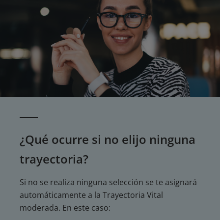
¿Qué ocurre si no elijo ninguna
trayectoria?
Si no se realiza ninguna selección se te asignará
automáticamente a la Trayectoria Vital
moderada. En este caso: