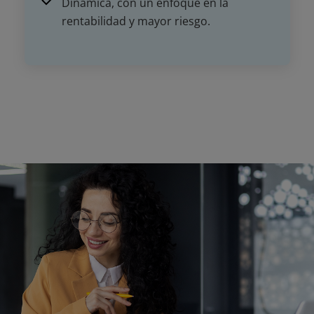
Dinámica, con un enfoque en la
rentabilidad y mayor riesgo.