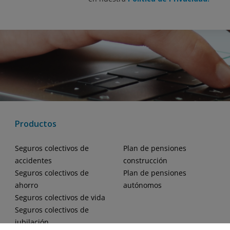
Productos
Seguros colectivos de
Plan de pensiones
accidentes
construcción
Seguros colectivos de
Plan de pensiones
ahorro
autónomos
Seguros colectivos de vida
Seguros colectivos de
jubilación