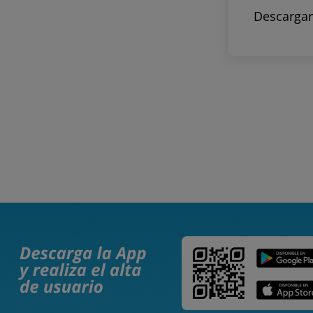
Descargar