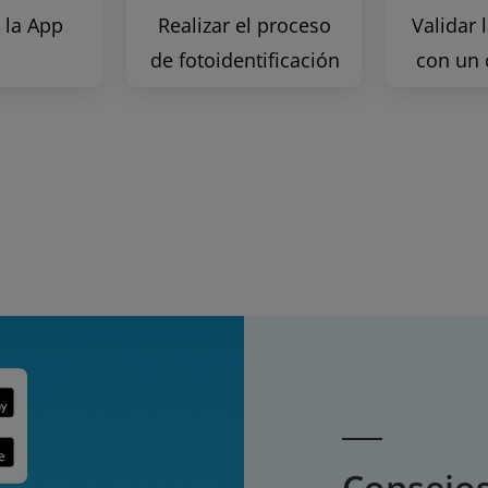
 la App
Realizar el proceso
Validar 
de fotoidentificación
con un
Consejos