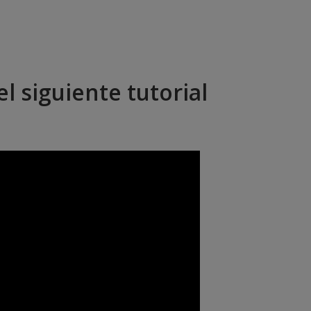
l siguiente tutorial