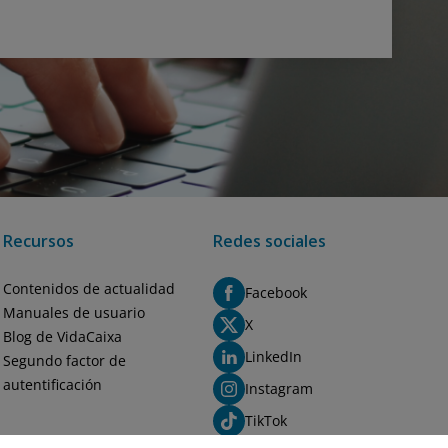
Recursos
Redes sociales
Contenidos de actualidad
Facebook
Manuales de usuario
X
Blog de VidaCaixa
LinkedIn
Segundo factor de
autentificación
Instagram
TikTok