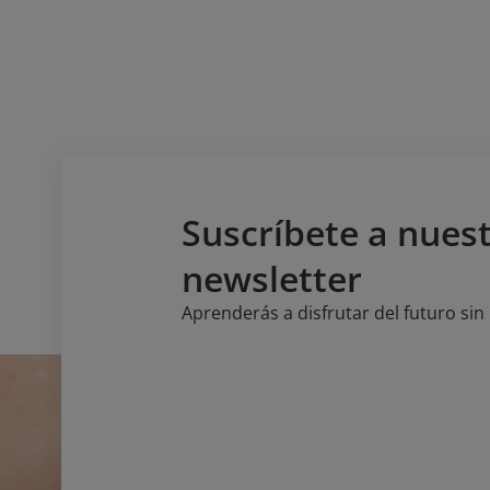
Suscríbete a nues
newsletter
Aprenderás a disfrutar del futuro si