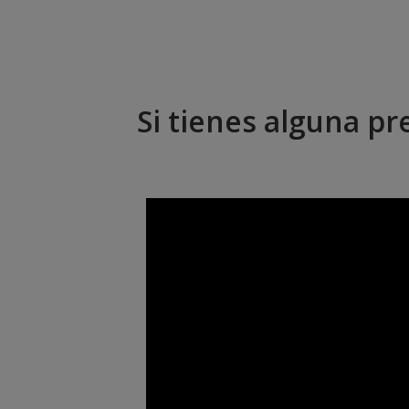
Si tienes alguna pr