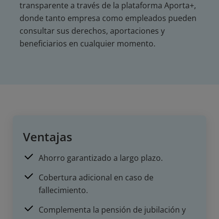
transparente a través de la plataforma Aporta+,
donde tanto empresa como empleados pueden
consultar sus derechos, aportaciones y
beneficiarios en cualquier momento.
Ventajas
Ahorro garantizado a largo plazo.
Cobertura adicional en caso de
fallecimiento.
Complementa la pensión de jubilación y