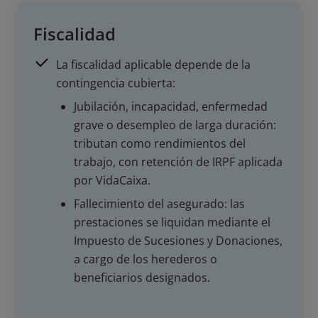
Fiscalidad
La fiscalidad aplicable depende de la
contingencia cubierta:
Jubilación, incapacidad, enfermedad
grave o desempleo de larga duración:
tributan como rendimientos del
trabajo, con retención de IRPF aplicada
por VidaCaixa.
Fallecimiento del asegurado: las
prestaciones se liquidan mediante el
Impuesto de Sucesiones y Donaciones,
a cargo de los herederos o
beneficiarios designados.