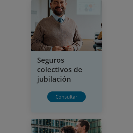
Seguros
colectivos de
jubilación
Consultar