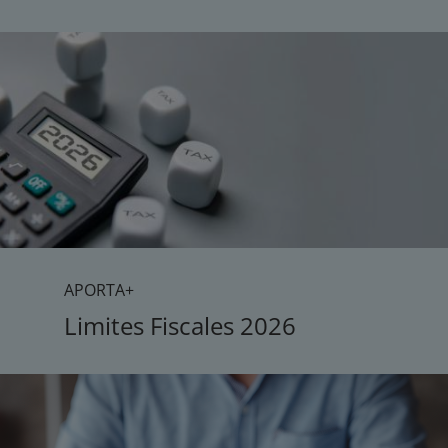
APORTA+
Limites Fiscales 2026