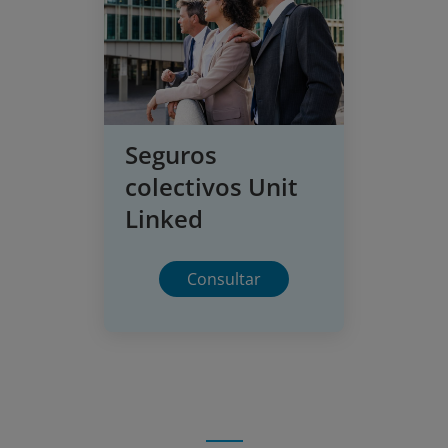
Seguros
colectivos Unit
Linked
Consultar