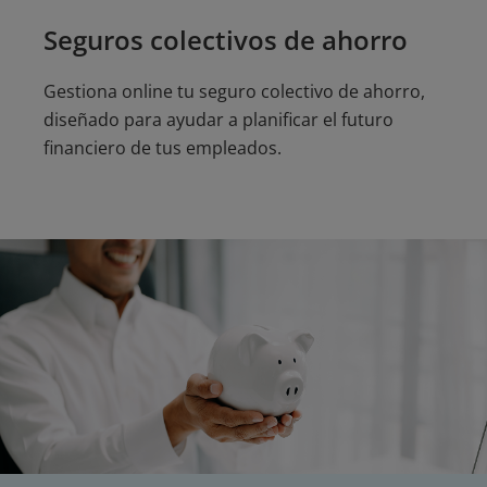
Seguros colectivos de ahorro
Gestiona online tu seguro colectivo de ahorro,
diseñado para ayudar a planificar el futuro
financiero de tus empleados.