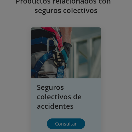
Productos relacionados con
seguros colectivos
Seguros
colectivos de
accidentes
Consultar