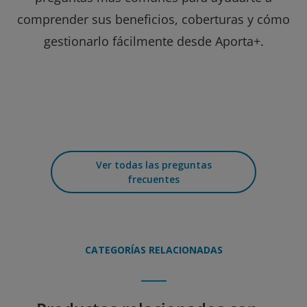
comprender sus beneficios, coberturas y cómo
gestionarlo fácilmente desde Aporta+.
Ver todas las preguntas
frecuentes
CATEGORÍAS RELACIONADAS