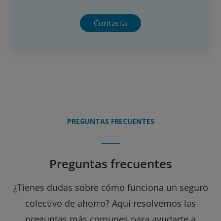
Contacta
PREGUNTAS FRECUENTES
Preguntas frecuentes
¿Tienes dudas sobre cómo funciona un seguro
colectivo de ahorro? Aquí resolvemos las
preguntas más comunes para ayudarte a