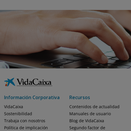
Información Corporativa
Recursos
VidaCaixa
Contenidos de actualidad
Sostenibilidad
Manuales de usuario
Trabaja con nosotros
Blog de VidaCaixa
Política de implicación
Segundo factor de