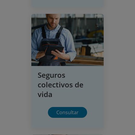
Seguros
colectivos de
vida
Consultar