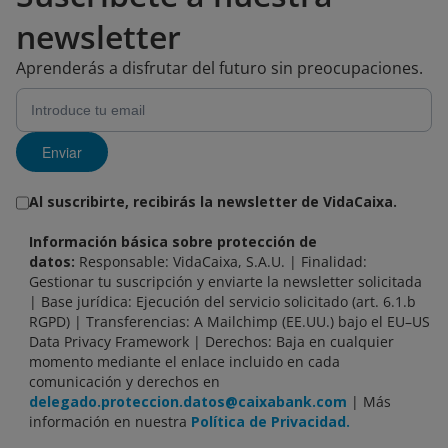
newsletter
Aprenderás a disfrutar del futuro sin preocupaciones.
Enviar
Al suscribirte, recibirás la newsletter de VidaCaixa.
Información básica sobre protección de
datos:
Responsable: VidaCaixa, S.A.U. | Finalidad:
Gestionar tu suscripción y enviarte la newsletter solicitada
| Base jurídica: Ejecución del servicio solicitado (art. 6.1.b
RGPD) | Transferencias: A Mailchimp (EE.UU.) bajo el EU–US
Data Privacy Framework | Derechos: Baja en cualquier
momento mediante el enlace incluido en cada
comunicación y derechos en
delegado.proteccion.datos@caixabank.com
| Más
información en nuestra
Política de Privacidad.