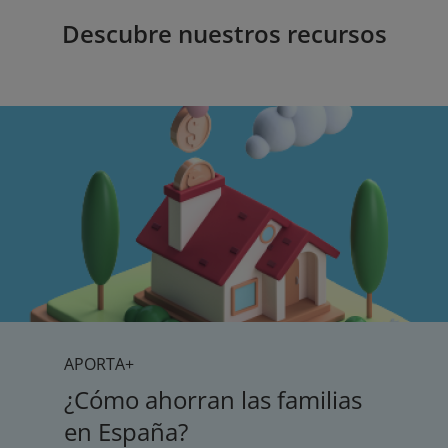
Descubre nuestros recursos
APORTA+
¿Cómo ahorran las familias
en España?