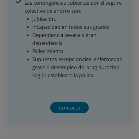
Las contingencias cubiertas por el seguro
colectivo de ahorro son:
Jubilación.
Incapacidad en todos sus grados
Dependencia severa o gran
dependencia
Fallecimiento
Supuestos excepcionales: enfermedad
grave o desempleo de larag duración,
según establezca la póliza
Contacta