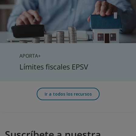
APORTA+
Límites fiscales EPSV
Ir a todos los recursos
Suscríbete a nuestra