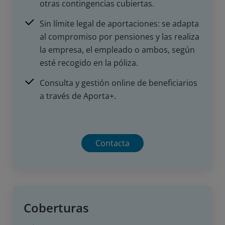
otras contingencias cubiertas.
Sin límite legal de aportaciones: se adapta
al compromiso por pensiones y las realiza
la empresa, el empleado o ambos, según
esté recogido en la póliza.
Consulta y gestión online de beneficiarios
a través de Aporta+.
Contacta
Coberturas