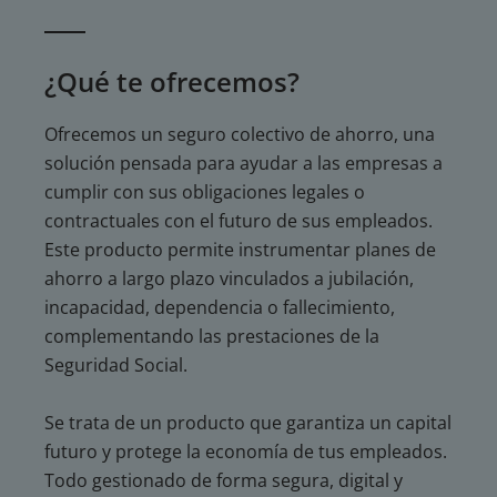
¿Qué te ofrecemos?
Ofrecemos un seguro colectivo de ahorro, una
solución pensada para ayudar a las empresas a
cumplir con sus obligaciones legales o
contractuales con el futuro de sus empleados.
Este producto permite instrumentar planes de
ahorro a largo plazo vinculados a jubilación,
incapacidad, dependencia o fallecimiento,
complementando las prestaciones de la
Seguridad Social.
Se trata de un producto que garantiza un capital
futuro y protege la economía de tus empleados.
Todo gestionado de forma segura, digital y