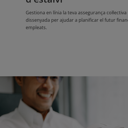
Gestiona en línia la teva assegurança col·lectiva 
dissenyada per ajudar a planificar el futur finan
empleats.