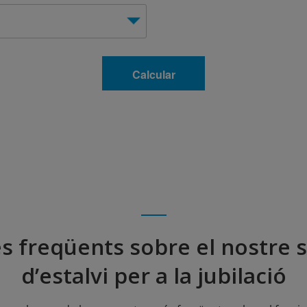
s freqüents sobre el nostre 
d’estalvi per a la jubilació