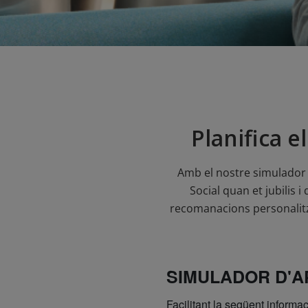
Planifica el
Amb el nostre simulador 
Social quan et jubilis 
recomanacions personalitza