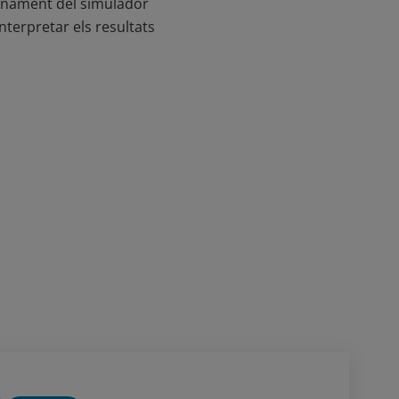
ionament del simulador
nterpretar els resultats