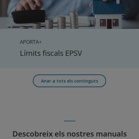
APORTA+
Límits fiscals EPSV
Anar a tots els continguts
Descobreix els nostres manuals