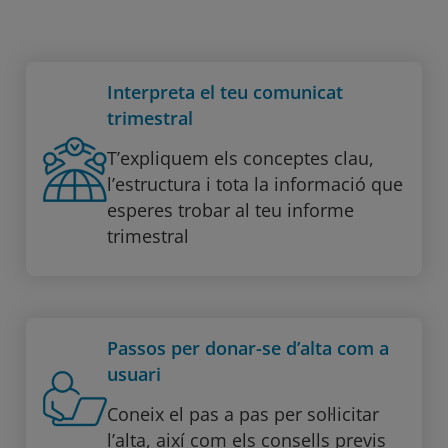
Interpreta el teu comunicat
trimestral
T’expliquem els conceptes clau,
l’estructura i tota la informació que
esperes trobar al teu informe
trimestral
Passos per donar-se d’alta com a
usuari
Coneix el pas a pas per sol·licitar
l’alta, així com els consells previs