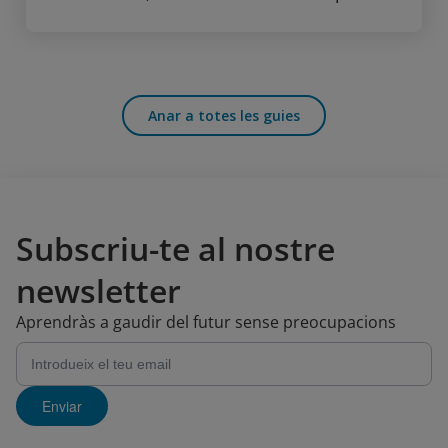
Anar a totes les guies
Subscriu-te al nostre
newsletter
Aprendràs a gaudir del futur sense preocupacions
Enviar