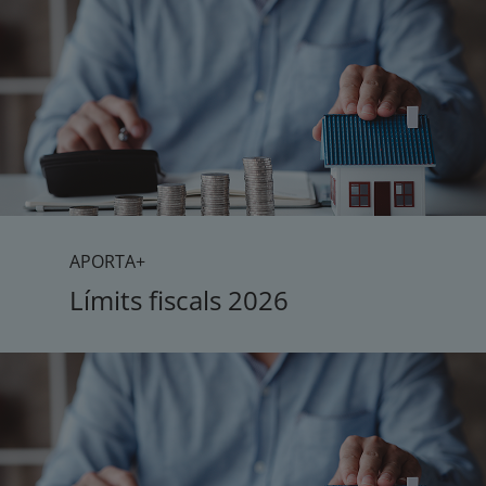
APORTA+
Límits fiscals 2026