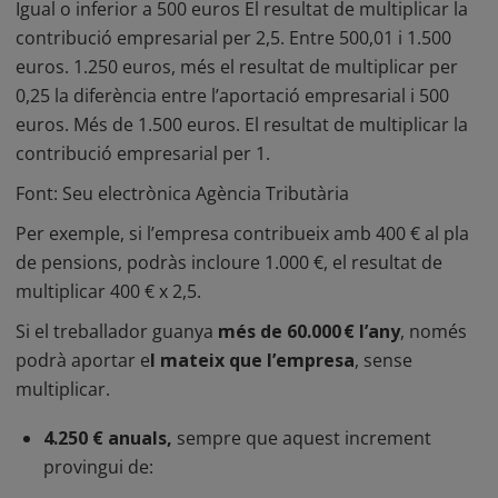
Igual o inferior a 500 euros El resultat de multiplicar la
contribució empresarial per 2,5. Entre 500,01 i 1.500
euros. 1.250 euros, més el resultat de multiplicar per
0,25 la diferència entre l’aportació empresarial i 500
euros. Més de 1.500 euros. El resultat de multiplicar la
contribució empresarial per 1.
Font:
Seu electrònica Agència Tributària
Per exemple, si l’empresa contribueix amb 400 € al pla
de pensions, podràs incloure 1.000 €, el resultat de
multiplicar 400 € x 2,5.
Si el treballador guanya
més de 60.000 € l’any
, només
podrà aportar e
l mateix que l’empresa
, sense
multiplicar.
4.250 € anuals,
sempre que aquest increment
provingui de: