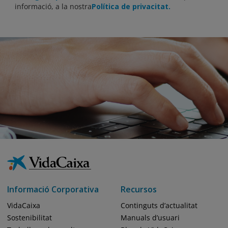
informació, a la nostra
Política de privacitat.
Informació Corporativa
Recursos
VidaCaixa
Continguts d’actualitat
Sostenibilitat
Manuals d’usuari