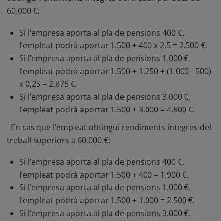
60.000 €:
Si l’empresa aporta al pla de pensions 400 €,
l’empleat podrà aportar 1.500 + 400 x 2,5 = 2.500 €.
Si l’empresa aporta al pla de pensions 1.000 €,
l’empleat podrà aportar 1.500 + 1.250 + (1.000 - 500)
x 0,25 = 2.875 €.
Si l’empresa aporta al pla de pensions 3.000 €,
l’empleat podrà aportar 1.500 + 3.000 = 4.500 €.
En cas que l’empleat obtingui rendiments íntegres del
treball superiors a 60.000 €:
Si l’empresa aporta al pla de pensions 400 €,
l’empleat podrà aportar 1.500 + 400 = 1.900 €.
Si l’empresa aporta al pla de pensions 1.000 €,
l’empleat podrà aportar 1.500 + 1.000 = 2.500 €.
Si l’empresa aporta al pla de pensions 3.000 €,