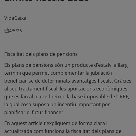
VidaCaixa
4/5/26
Fiscalitat dels plans de pensions
Els plans de pensions són un producte d’estalvi a llarg
termini que permet complementar la jubilació i
beneficiar-se de determinats avantatges fiscals. Gràcies
al seu tractament fiscal, les aportacions econòmiques
que es fan al pla redueixen la base imposable de l’IRPF,
la qual cosa suposa un incentiu important per
planificar el futur financer.
En aquest article t’expliquem de forma clara i
actualitzada com funciona la fiscalitat dels plans de