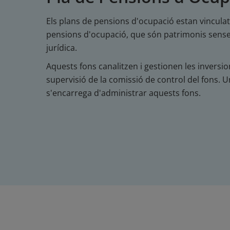
Els plans de pensions d'ocupació estan vinculat
pensions d'ocupació, que són patrimonis sense
jurídica.
Aquests fons canalitzen i gestionen les inversio
supervisió de la comissió de control del fons. U
s'encarrega d'administrar aquests fons.