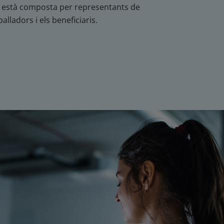
 està composta per representants de
alladors i els beneficiaris.