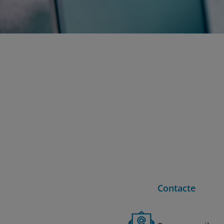
Contacte