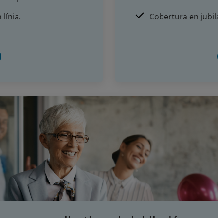
 línia.
Cobertura en jubil