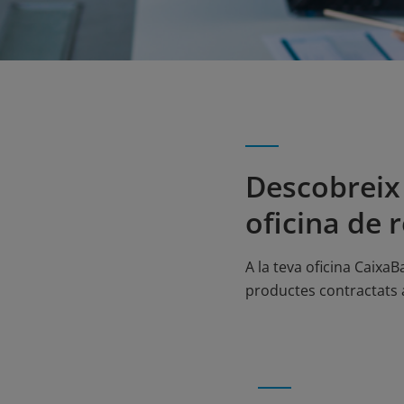
Descobreix 
oficina de 
A la teva oficina Caixa
productes contractats