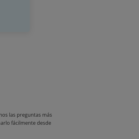
mos las preguntas más
arlo fácilmente desde