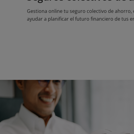
Gestiona online tu seguro colectivo de ahorro,
ayudar a planificar el futuro financiero de tus 