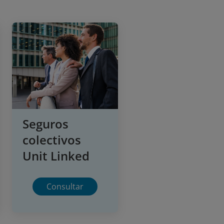
Seguros
colectivos
Unit Linked
Consultar