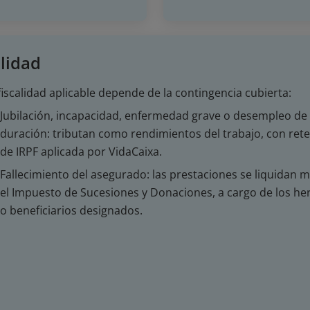
alidad
fiscalidad aplicable depende de la contingencia cubierta:
Jubilación, incapacidad, enfermedad grave o desempleo de 
duración: tributan como rendimientos del trabajo, con ret
de IRPF aplicada por VidaCaixa.
Fallecimiento del asegurado: las prestaciones se liquidan 
el Impuesto de Sucesiones y Donaciones, a cargo de los he
o beneficiarios designados.