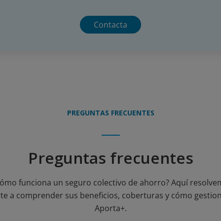
Contacta
PREGUNTAS FRECUENTES
Preguntas frecuentes
ómo funciona un seguro colectivo de ahorro? Aquí resolve
e a comprender sus beneficios, coberturas y cómo gestion
Aporta+.