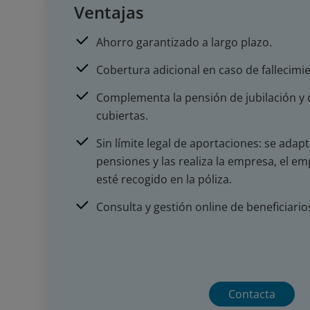
Ventajas
Ahorro garantizado a largo plazo.
Cobertura adicional en caso de fallecimi
Complementa la pensión de jubilación y 
cubiertas.
Sin límite legal de aportaciones: se ada
pensiones y las realiza la empresa, el 
esté recogido en la póliza.
Consulta y gestión online de beneficiario
Contacta