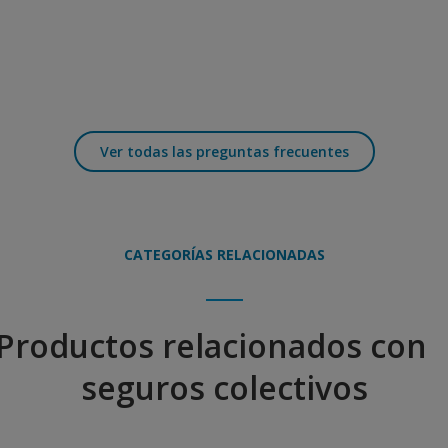
Ver todas las preguntas frecuentes
CATEGORÍAS RELACIONADAS
Productos relacionados co
seguros colectivos