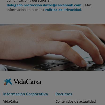
comunicación y derechos en
delegado.proteccion.datos@caixabank.com
| Más
información en nuestra
Política de Privacidad.
Información Corporativa
Recursos
VidaCaixa
Contenidos de actualidad