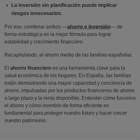
La inversión sin planificación puede implicar
riesgos innecesarios.
Por eso, combinar ambos —
ahorro e inversión
— de
forma estratégica es la mejor fórmula para lograr
estabilidad y crecimiento financiero.
Recapitulando, el ahorro medio de las familias españolas
El
ahorro financiero
es una herramienta clave para la
salud económica de los hogares. En España, las familias
están demostrando una mayor capacidad y conciencia de
ahorro, impulsadas por los productos financieros de ahorro
a largo plazo y la renta disponible. Entender cómo funciona
el ahorro y cómo invertirlo de forma eficiente es
fundamental para proteger nuestro futuro y hacer crecer
nuestro patrimonio.