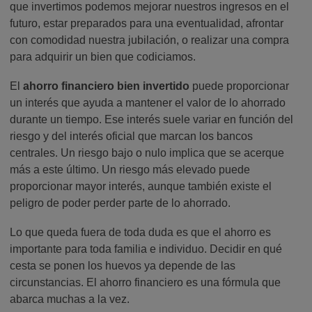
que invertimos podemos mejorar nuestros ingresos en el
futuro, estar preparados para una eventualidad, afrontar
con comodidad nuestra jubilación, o realizar una compra
para adquirir un bien que codiciamos.
El
ahorro financiero bien invertido
puede proporcionar
un interés que ayuda a mantener el valor de lo ahorrado
durante un tiempo. Ese interés suele variar en función del
riesgo y del interés oficial que marcan los bancos
centrales. Un riesgo bajo o nulo implica que se acerque
más a este último. Un riesgo más elevado puede
proporcionar mayor interés, aunque también existe el
peligro de poder perder parte de lo ahorrado.
Lo que queda fuera de toda duda es que el ahorro es
importante para toda familia e individuo. Decidir en qué
cesta se ponen los huevos ya depende de las
circunstancias. El ahorro financiero es una fórmula que
abarca muchas a la vez.