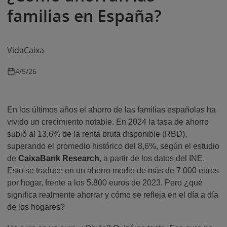
familias en España?
VidaCaixa
4/5/26
En los últimos años el ahorro de las familias españolas ha
vivido un crecimiento notable. En 2024 la tasa de ahorro
subió al 13,6% de la renta bruta disponible (RBD),
superando el promedio histórico del 8,6%, según el estudio
de
CaixaBank Research
, a partir de los datos del INE.
Esto se traduce en un ahorro medio de más de 7.000 euros
por hogar, frente a los 5.800 euros de 2023. Pero ¿qué
significa realmente ahorrar y cómo se refleja en el día a día
de los hogares?