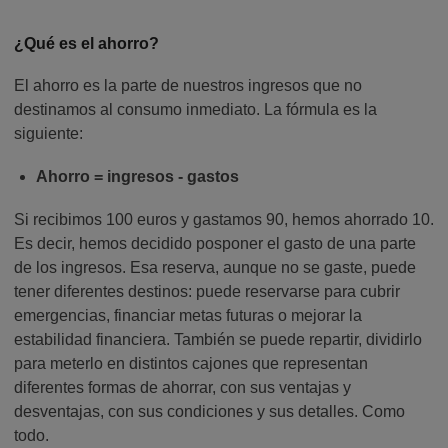
¿Qué es el ahorro?
El ahorro es la parte de nuestros ingresos que no
destinamos al consumo inmediato. La fórmula es la
siguiente:
Ahorro = ingresos - gastos
Si recibimos 100 euros y gastamos 90, hemos ahorrado 10.
Es decir, hemos decidido posponer el gasto de una parte
de los ingresos. Esa reserva, aunque no se gaste, puede
tener diferentes destinos: puede reservarse para cubrir
emergencias, financiar metas futuras o mejorar la
estabilidad financiera. También se puede repartir, dividirlo
para meterlo en distintos cajones que representan
diferentes formas de ahorrar, con sus ventajas y
desventajas, con sus condiciones y sus detalles. Como
todo.