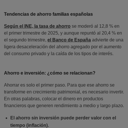
Tendencias de ahorro familias españolas
Según el INE, la tasa de ahorro
se moderó al 12,8 % en
el primer trimestre de 2025, y aunque repuntó al 20,4 % en
el segundo trimestre,
el Banco de España
advierte de una
ligera desaceleración del ahorro agregado por el aumento
del consumo privado y la caída de los tipos de interés.
Ahorro e inversión: ¿cómo se relacionan?
Ahorrar es solo el primer paso. Para que ese ahorro se
transforme en crecimiento patrimonial, es necesario invertir.
En otras palabras, colocar el dinero en productos
financieros que generen rendimiento a medio y largo plazo.
El ahorro sin inversión puede perder valor con el
tiempo (inflación).