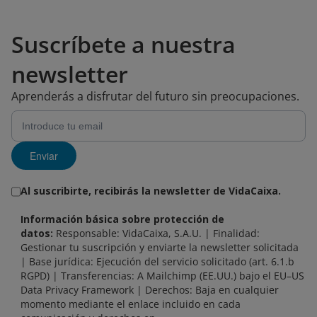
Suscríbete a nuestra
newsletter
Aprenderás a disfrutar del futuro sin preocupaciones.
Enviar
Al suscribirte, recibirás la newsletter de VidaCaixa.
Información básica sobre protección de
datos:
Responsable: VidaCaixa, S.A.U. | Finalidad:
Gestionar tu suscripción y enviarte la newsletter solicitada
| Base jurídica: Ejecución del servicio solicitado (art. 6.1.b
RGPD) | Transferencias: A Mailchimp (EE.UU.) bajo el EU–US
Data Privacy Framework | Derechos: Baja en cualquier
momento mediante el enlace incluido en cada