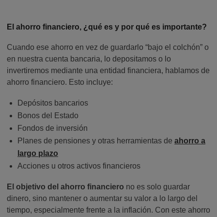
El ahorro financiero, ¿qué es y por qué es importante?
Cuando ese ahorro en vez de guardarlo “bajo el colchón” o
en nuestra cuenta bancaria, lo depositamos o lo
invertiremos mediante una entidad financiera, hablamos de
ahorro financiero. Esto incluye:
Depósitos bancarios
Bonos del Estado
Fondos de inversión
Planes de pensiones y otras herramientas de
ahorro a
largo plazo
Acciones u otros activos financieros
El objetivo del ahorro financiero
no es solo guardar
dinero, sino mantener o aumentar su valor a lo largo del
tiempo, especialmente frente a la inflación. Con este ahorro