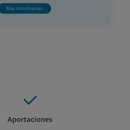
Más información
Aportaciones