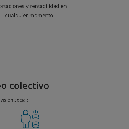
ortaciones y rentabilidad en
cualquier momento.
o colectivo
visión social: