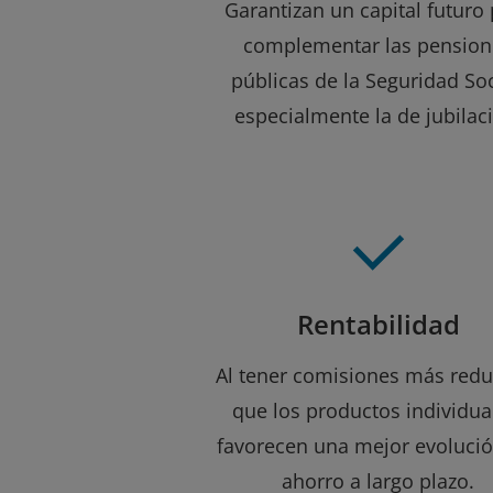
Garantizan un capital futuro
complementar las pension
públicas de la Seguridad Soc
especialmente la de jubilac
Rentabilidad
Al tener comisiones más redu
que los productos individua
favorecen una mejor evolució
ahorro a largo plazo.