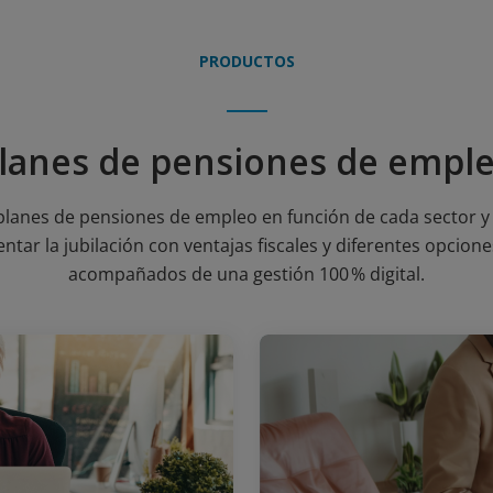
PRODUCTOS
lanes de pensiones de empl
planes de pensiones de empleo en función de cada sector y c
ar la jubilación con ventajas fiscales y diferentes opcion
acompañados de una gestión 100 % digital.