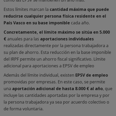
como las EPSV se mantienen un año más.
Estos límites marcan la
cantidad máxima que puede
reducirse cualquier persona física residente en el
País Vasco en su base imponible
cada año.
Concretamente, el límite máximo se sitúa en 5.000
€
anuales para las
aportaciones individuales
realizadas directamente por la persona trabajadora a
su plan de ahorro. Esta reducción en la base imponible
del IRPF permite un ahorro fiscal significativo. Límite
adicional para aportaciones a EPSV de empleo
Además del límite individual, existen
EPSV de empleo
promovidas por empresas. En este caso, se permite
una
aportación adicional de hasta 8.000 € al año
, que
incluye las cantidades aportadas por la empresa y por
la persona trabajadora ya sea por acuerdo colectivo o
de forma voluntaria.