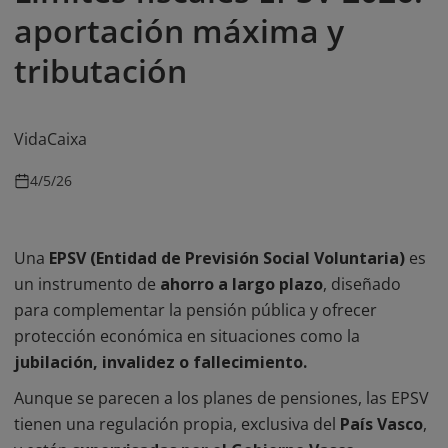
aportación máxima y
tributación
VidaCaixa
4/5/26
Una
EPSV (Entidad de Previsión Social Voluntaria)
es
un instrumento de
ahorro a largo plazo
, diseñado
para complementar la pensión pública y ofrecer
protección económica en situaciones como la
jubilación, invalidez o fallecimiento.
Aunque se parecen a los planes de pensiones, las EPSV
tienen una regulación propia, exclusiva del
País Vasco
,