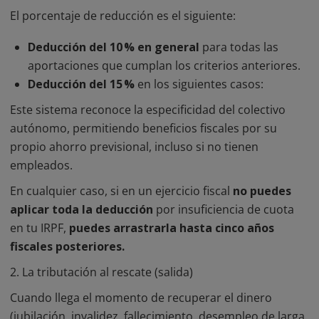
El porcentaje de reducción es el siguiente:
Deducción del 10 % en general
para todas las
aportaciones que cumplan los criterios anteriores.
Deducción del 15 %
en los siguientes casos:
Este sistema reconoce la especificidad del colectivo
autónomo, permitiendo beneficios fiscales por su
propio ahorro previsional, incluso si no tienen
empleados.
En cualquier caso, si en un ejercicio fiscal
no puedes
aplicar toda la deducción
por insuficiencia de cuota
en tu IRPF,
puedes arrastrarla hasta cinco años
fiscales posteriores.
2. La tributación al rescate (salida)
Cuando llega el momento de recuperar el dinero
(jubilación, invalidez, fallecimiento, desempleo de larga