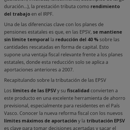
duración…), la prestación tributa como
rendimiento
del trabajo
en el IRPF.
Una de las diferencias clave con los planes de
pensiones estatales es que, en las EPSV,
se mantiene
sin límite temporal
la
reducción del 40 %
sobre las
cantidades rescatadas en forma de capital. Esto
supone una ventaja fiscal relevante frente a los planes
estatales, donde esta reducción solo se aplica a
aportaciones anteriores a 2007.
Recapitulando sobre la tributación de las EPSV
Los
límites de las EPSV
y su
fiscalidad
convierten a
este producto en una excelente herramienta de ahorro
previsional, especialmente para residentes en el País
Vasco. Conocer la nueva reforma fiscal con los nuevos
límites máximos de aportación
y la
tributación EPSV
es clave para tomar decisiones acertadas y sacar el