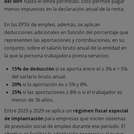
del IRPF
hasta el límite permitido. Esto permite pagar
menos impuestos en la declaración anual de la renta.
En las EPSV de empleo, además, se aplican
deducciones adicionales en función del porcentaje que
representen las aportaciones y contribuciones, en su
conjunto, sobre el salario bruto anual de la entidad en
la que la persona trabajadora presta servicios:
15% de deducción
si se aporta entre el ≥ 3% e < 5%
del sarlario bruto anual.
20%
si la aportación es ≥ 5% y 8%.
25%
si las aportaciones ≥ 8% o si el trabajador es
menor de 36 años.
Entre 2025 y 2029 se aplica un
régimen fiscal especial
de implantación
para empresas que inicien sistemas
de previsión social de empleo durante ese periodo. El