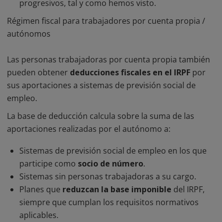
progresivos, tal y como hemos visto.
Régimen fiscal para trabajadores por cuenta propia /
autónomos
Las personas trabajadoras por cuenta propia también
pueden obtener
deducciones fiscales en el IRPF
por
sus aportaciones a sistemas de previsión social de
empleo.
La base de deducción calcula sobre la suma de las
aportaciones realizadas por el autónomo a:
Sistemas de previsión social de empleo en los que
participe como
socio de número
.
Sistemas sin personas trabajadoras a su cargo.
Planes que
reduzcan la base imponible
del IRPF,
siempre que cumplan los requisitos normativos
aplicables.