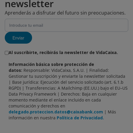
newsletter
Aprenderás a disfrutar del futuro sin preocupaciones.
Enviar
Al suscribirte, recibirás la newsletter de VidaCaixa.
Información básica sobre protección de
datos:
Responsable: VidaCaixa, S.A.U. | Finalidad:
Gestionar tu suscripción y enviarte la newsletter solicitada
| Base jurídica: Ejecución del servicio solicitado (art. 6.1.b
RGPD) | Transferencias: A Mailchimp (EE.UU.) bajo el EU–US
Data Privacy Framework | Derechos: Baja en cualquier
momento mediante el enlace incluido en cada
comunicación y derechos en
delegado.proteccion.datos@caixabank.com
| Más
información en nuestra
Política de Privacidad.