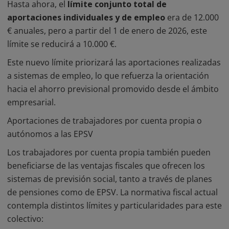
Hasta ahora, el
límite conjunto total de
aportaciones individuales y de empleo
era de 12.000
€ anuales, pero a partir del 1 de enero de 2026, este
límite se reducirá a 10.000 €.
Este nuevo límite priorizará las aportaciones realizadas
a sistemas de empleo, lo que refuerza la orientación
hacia el ahorro previsional promovido desde el ámbito
empresarial.
Aportaciones de trabajadores por cuenta propia o
autónomos a las EPSV
Los trabajadores por cuenta propia también pueden
beneficiarse de las ventajas fiscales que ofrecen los
sistemas de previsión social, tanto a través de planes
de pensiones como de EPSV. La normativa fiscal actual
contempla distintos límites y particularidades para este
colectivo: