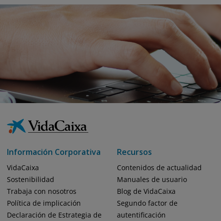
Información Corporativa
Recursos
VidaCaixa
Contenidos de actualidad
Sostenibilidad
Manuales de usuario
Trabaja con nosotros
Blog de VidaCaixa
Política de implicación
Segundo factor de
Declaración de Estrategia de
autentificación