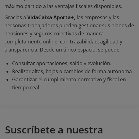
máximo partido a las ventajas fiscales disponibles.
Gracias a
VidaCaixa Aporta+,
las empresas y las
personas trabajadoras pueden gestionar sus planes de
pensiones y seguros colectivos de manera
completamente online, con trazabilidad, agilidad y
transparencia. Desde un único espacio, se puede:
Consultar aportaciones, saldo y evolución.
Realizar altas, bajas o cambios de forma autónoma.
Garantizar el cumplimiento normativo y fiscal en
tiempo real.
Suscríbete a nuestra