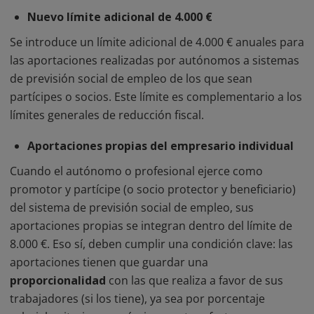
Nuevo límite adicional de 4.000 €
Se introduce un límite adicional de 4.000 € anuales para
las aportaciones realizadas por autónomos a sistemas
de previsión social de empleo de los que sean
partícipes o socios. Este límite es complementario a los
límites generales de reducción fiscal.
Aportaciones propias del empresario individual
Cuando el autónomo o profesional ejerce como
promotor y partícipe (o socio protector y beneficiario)
del sistema de previsión social de empleo, sus
aportaciones propias se integran dentro del límite de
8.000 €. Eso sí, deben cumplir una condición clave: las
aportaciones tienen que guardar una
proporcionalidad
con las que realiza a favor de sus
trabajadores (si los tiene), ya sea por porcentaje