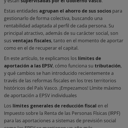
y están
supervisadas por el
Gobierno Vasco
.
Estas entidades
agrupan el ahorro de sus socios
para
gestionarlo de forma colectiva, buscando una
rentabilidad adaptada al perfil de cada persona. Su
principal atractivo, además de su carácter social, son
sus
ventajas fiscales
, tanto en el momento de aportar
como en el de recuperar el capital.
En este artículo, te explicamos los
límites de
aportación a las EPSV
, cómo funciona su
tributación
,
y qué cambios se han introducido recientemente a
través de las reformas fiscales en los tres territorios
históricos del País Vasco. ¡Empezamos! Límite máximo
de aportación a EPSV individuales
Los
límites generales de reducción fiscal
en el
Impuesto sobre la Renta de las Personas Físicas (IRPF)
para las aportaciones a sistemas de previsión social