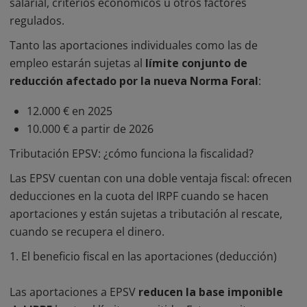
salarial, criterios económicos u otros factores
regulados.
Tanto las aportaciones individuales como las de
empleo estarán sujetas al
límite conjunto de
reducción afectado por la nueva Norma Foral
:
12.000 € en 2025
10.000 € a partir de 2026
Tributación EPSV: ¿cómo funciona la fiscalidad?
Las EPSV cuentan con una doble ventaja fiscal: ofrecen
deducciones en la cuota del IRPF cuando se hacen
aportaciones y están sujetas a tributación al rescate,
cuando se recupera el dinero.
1. El beneficio fiscal en las aportaciones (deducción)
Las aportaciones a EPSV
reducen la base imponible