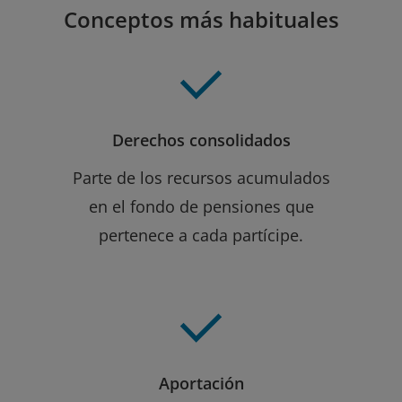
Conceptos más habituales
Derechos consolidados
Parte de los recursos acumulados
en el fondo de pensiones que
pertenece a cada partícipe.
Aportación