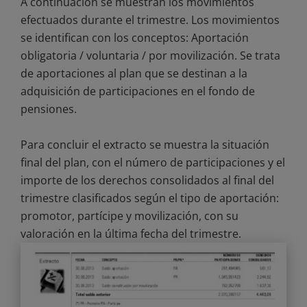
A continuación se muestran los movimientos
efectuados durante el trimestre. Los movimientos
se identifican con los conceptos: Aportación
obligatoria / voluntaria / por movilización. Se trata
de aportaciones al plan que se destinan a la
adquisición de participaciones en el fondo de
pensiones.
Para concluir el extracto se muestra la situación
final del plan, con el número de participaciones y el
importe de los derechos consolidados al final del
trimestre clasificados según el tipo de aportación:
promotor, partícipe y movilización, con su
valoración en la última fecha del trimestre.