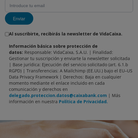
Enviar
Al suscribirte, recibirás la newsletter de VidaCaixa.
Información básica sobre protección de
datos:
Responsable: VidaCaixa, S.A.U. | Finalidad:
Gestionar tu suscripción y enviarte la newsletter solicitada
| Base jurídica: Ejecución del servicio solicitado (art. 6.1.b
RGPD) | Transferencias: A Mailchimp (EE.UU.) bajo el EU–US
Data Privacy Framework | Derechos: Baja en cualquier
momento mediante el enlace incluido en cada
comunicación y derechos en
delegado.proteccion.datos@caixabank.com
| Más
información en nuestra
Política de Privacidad.