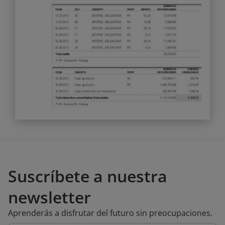
Suscríbete a nuestra
newsletter
Aprenderás a disfrutar del futuro sin preocupaciones.