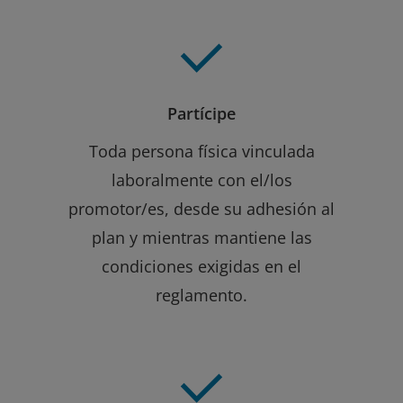
Partícipe
Toda persona física vinculada
laboralmente con el/los
promotor/es, desde su adhesión al
plan y mientras mantiene las
condiciones exigidas en el
reglamento.