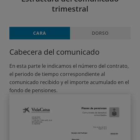
trimestral
CARA
DORSO
Cabecera del comunicado
En esta parte le indicamos el número del contrato,
el periodo de tiempo correspondiente al
comunicado recibido y el importe acumulado en el
fondo de pensiones.