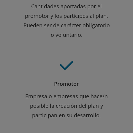
Cantidades aportadas por el
promotor y los partícipes al plan.
Pueden ser de carácter obligatorio
o voluntario.
Promotor
Empresa o empresas que hace/n
posible la creación del plan y
participan en su desarrollo.