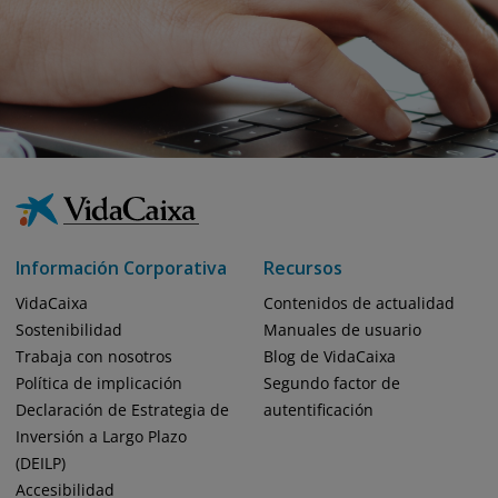
Información Corporativa
Recursos
VidaCaixa
Contenidos de actualidad
Sostenibilidad
Manuales de usuario
Trabaja con nosotros
Blog de VidaCaixa
Política de implicación
Segundo factor de
Declaración de Estrategia de
autentificación
Inversión a Largo Plazo
(DEILP)
Accesibilidad