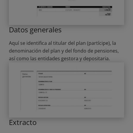
Datos generales
Aquí se identifica al titular del plan (partícipe), la
denominación del plan y del fondo de pensiones,
así como las entidades gestora y depositaria.
Extracto