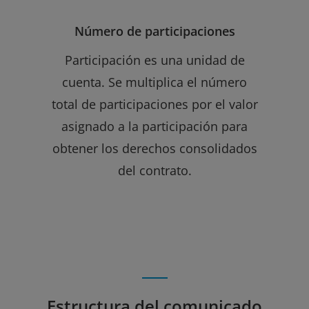
Número de participaciones
Participación es una unidad de
cuenta. Se multiplica el número
total de participaciones por el valor
asignado a la participación para
obtener los derechos consolidados
del contrato.
Estructura del comunicado