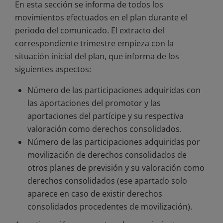
En esta sección se informa de todos los
movimientos efectuados en el plan durante el
periodo del comunicado. El extracto del
correspondiente trimestre empieza con la
situación inicial del plan, que informa de los
siguientes aspectos:
Número de las participaciones adquiridas con
las aportaciones del promotor y las
aportaciones del partícipe y su respectiva
valoración como derechos consolidados.
Número de las participaciones adquiridas por
movilización de derechos consolidados de
otros planes de previsión y su valoración como
derechos consolidados (ese apartado solo
aparece en caso de existir derechos
consolidados procedentes de movilización).