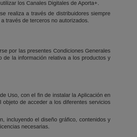
ilizar los Canales Digitales de Aporta+.
se realiza a través de distribuidores siempre
 a través de terceros no autorizados.
larse por las presentes Condiciones Generales
de la información relativa a los productos y
 Uso, con el fin de instalar la Aplicación en
al objeto de acceder a los diferentes servicios
n, incluyendo el diseño gráfico, contenidos y
icencias necesarias.