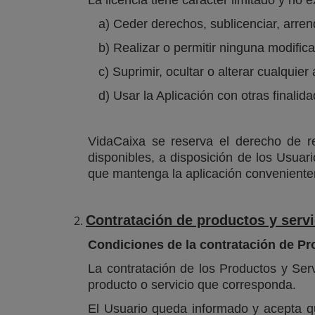
a) Ceder derechos, sublicenciar, arrenda
b) Realizar o permitir ninguna modificaci
c) Suprimir, ocultar o alterar cualquier a
d) Usar la Aplicación con otras finalida
VidaCaixa se reserva el derecho de re
disponibles, a disposición de los Usua
que mantenga la aplicación conveniente
Contratación de productos y servi
Condiciones de la contratación de Pr
La contratación de los Productos y Serv
producto o servicio que corresponda.
El Usuario queda informado y acepta qu