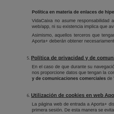
Política en materia de enlaces de hipe
VidaCaixa no asume responsabilidad al
web/app, ni su existencia implica que a
Asimismo, aquellos terceros que tengan 
Aporta+ deberán obtener necesariamente
Política de privacidad y de comu
En el caso de que durante su navegación
nos proporcione datos que tengan la con
y de comunicaciones comerciales
de 
Utilización de cookies en web Apo
La página web de entrada a Aporta+ dis
primera sesión. De esta manera se evita l