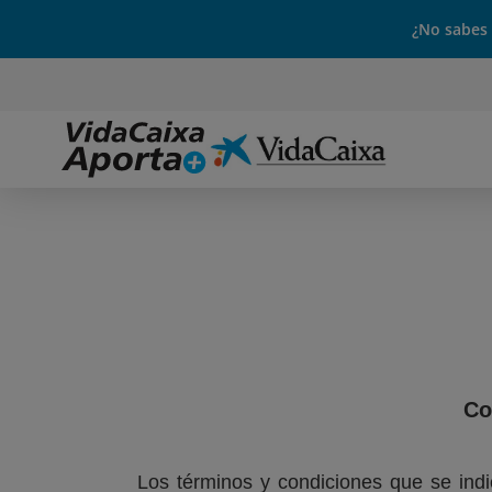
¿No sabes
Co
Los términos y condiciones que se indi