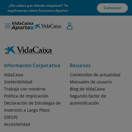
¿No sabes por dónde empezar? Te
Comenzar
explicamos cómo funciona Aporta+
Información Corporativa
Recursos
VidaCaixa
Contenidos de actualidad
Sostenibilidad
Manuales de usuario
Trabaja con nosotros
Blog de VidaCaixa
Política de implicación
Segundo factor de
Declaración de Estrategia de
autentificación
Inversión a Largo Plazo
(DEILP)
Accesibilidad