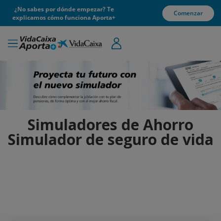
¿No sabes por dónde empezar? Te
Comenzar
explicamos cómo funciona Aporta+
Simuladores de Ahorro
Simulador de seguro de vida