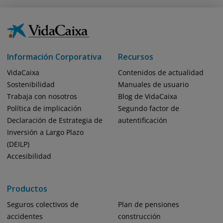
Información Corporativa
Recursos
VidaCaixa
Contenidos de actualidad
Sostenibilidad
Manuales de usuario
Trabaja con nosotros
Blog de VidaCaixa
Política de implicación
Segundo factor de
Declaración de Estrategia de
autentificación
Inversión a Largo Plazo
(DEILP)
Accesibilidad
Productos
Seguros colectivos de
Plan de pensiones
accidentes
construcción