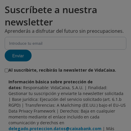
Suscríbete a nuestra
newsletter
Aprenderás a disfrutar del futuro sin preocupaciones.
Enviar
Al suscribirte, recibirás la newsletter de VidaCaixa.
Información básica sobre protección de
datos:
Responsable: VidaCaixa, S.A.U. | Finalidad:
Gestionar tu suscripción y enviarte la newsletter solicitada
| Base jurídica: Ejecución del servicio solicitado (art. 6.1.b
RGPD) | Transferencias: A Mailchimp (EE.UU.) bajo el EU–US
Data Privacy Framework | Derechos: Baja en cualquier
momento mediante el enlace incluido en cada
comunicación y derechos en
delegado.proteccion.datos@caixabank.com
| Más