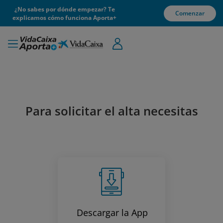
¿No sabes por dónde empezar? Te
Comenzar
explicamos cómo funciona Aporta+
Para solicitar el alta necesitas
Descargar la App