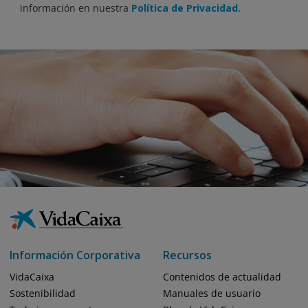
información en nuestra
Política de Privacidad.
Información Corporativa
Recursos
VidaCaixa
Contenidos de actualidad
Sostenibilidad
Manuales de usuario