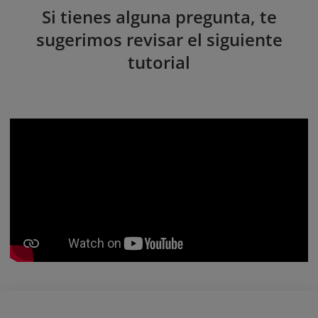
Si tienes alguna pregunta, te
sugerimos revisar el siguiente
tutorial