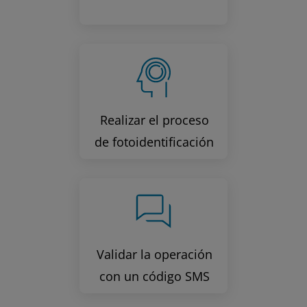
Realizar el proceso
de fotoidentificación
Validar la operación
con un código SMS