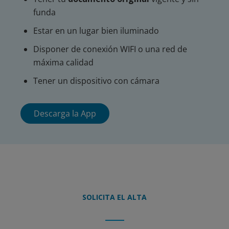
funda
Estar en un lugar bien iluminado
Disponer de conexión WIFI o una red de
máxima calidad
Tener un dispositivo con cámara
Descarga la App
SOLICITA EL ALTA