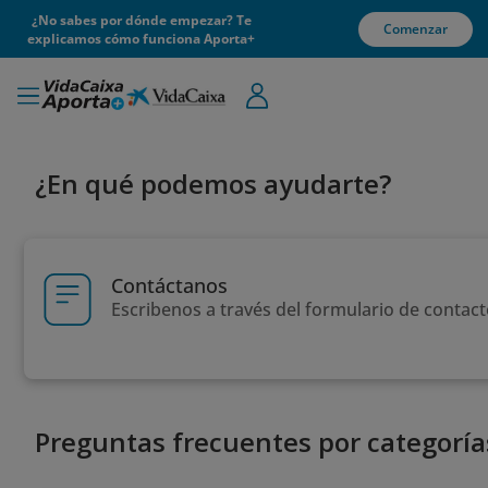
¿No sabes por dónde empezar? Te
Comenzar
explicamos cómo funciona Aporta+
¿En qué podemos ayudarte?
Contáctanos
Escribenos a través del formulario de contac
Preguntas frecuentes por categoría