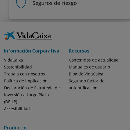
Seguros de riesgo
Información Corporativa
Recursos
VidaCaixa
Contenidos de actualidad
Sostenibilidad
Manuales de usuario
Trabaja con nosotros
Blog de VidaCaixa
Política de implicación
Segundo factor de
Declaración de Estrategia de
autentificación
Inversión a Largo Plazo
(DEILP)
Accesibilidad
Productos