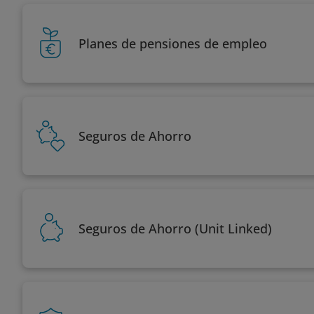
Planes de pensiones de empleo
Seguros de Ahorro
Seguros de Ahorro (Unit Linked)