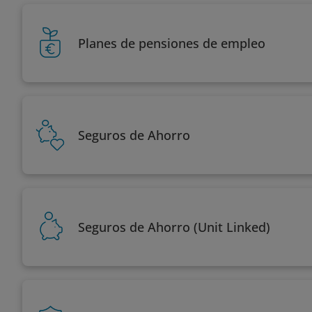
Planes de pensiones de empleo
Seguros de Ahorro
Seguros de Ahorro (Unit Linked)