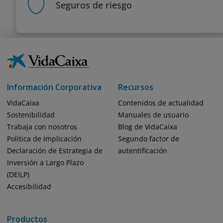
Seguros de riesgo
Información Corporativa
Recursos
VidaCaixa
Contenidos de actualidad
Sostenibilidad
Manuales de usuario
Trabaja con nosotros
Blog de VidaCaixa
Política de implicación
Segundo factor de
Declaración de Estrategia de
autentificación
Inversión a Largo Plazo
(DEILP)
Accesibilidad
Productos