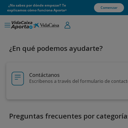
¿No sabes por dónde empezar? Te
Comenzar
explicamos cómo funciona Aporta+
¿En qué podemos ayudarte?
Contáctanos
Escribenos a través del formulario de contac
Preguntas frecuentes por categoría