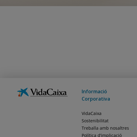
Informació
Corporativa
VidaCaixa
Sostenibilitat
Treballa amb nosaltres
Política d’implicació