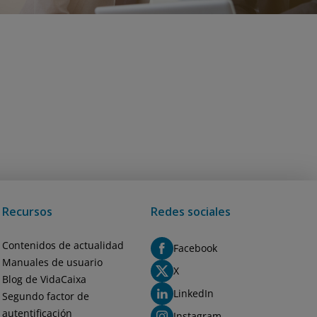
Recursos
Redes sociales
Contenidos de actualidad
Facebook
Manuales de usuario
X
Blog de VidaCaixa
LinkedIn
Segundo factor de
autentificación
Instagram