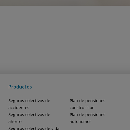
Productos
Seguros colectivos de
Plan de pensiones
accidentes
construcción
Seguros colectivos de
Plan de pensiones
ahorro
autónomos
Seguros colectivos de vida