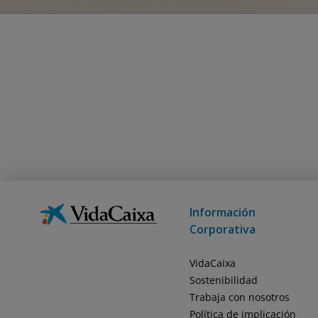
Información
Corporativa
VidaCaixa
Sostenibilidad
Trabaja con nosotros
Política de implicación