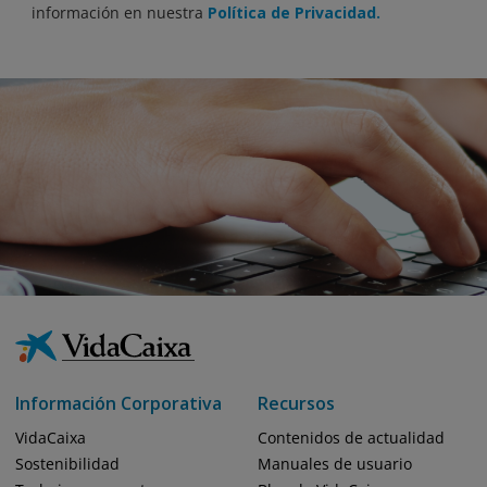
información en nuestra
Política de Privacidad.
Información Corporativa
Recursos
VidaCaixa
Contenidos de actualidad
Sostenibilidad
Manuales de usuario