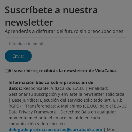
Suscríbete a nuestra
newsletter
Aprenderás a disfrutar del futuro sin preocupaciones.
Enviar
Al suscribirte, recibirás la newsletter de VidaCaixa.
Información básica sobre protección de
datos:
Responsable: VidaCaixa, S.A.U. | Finalidad:
Gestionar tu suscripción y enviarte la newsletter solicitada
| Base jurídica: Ejecución del servicio solicitado (art. 6.1.b
RGPD) | Transferencias: A Mailchimp (EE.UU.) bajo el EU–US
Data Privacy Framework | Derechos: Baja en cualquier
momento mediante el enlace incluido en cada
comunicación y derechos en
delegado.proteccion.datos@caixabank.com
| Más