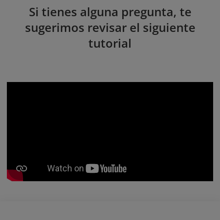
Si tienes alguna pregunta, te
sugerimos revisar el siguiente
tutorial