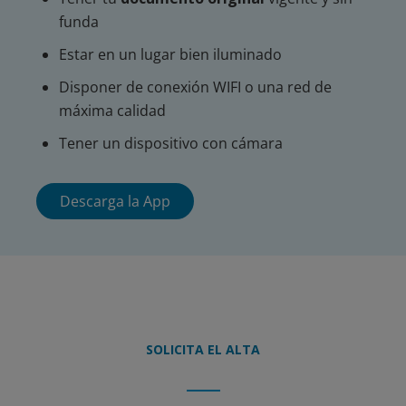
funda
Estar en un lugar bien iluminado
Disponer de conexión WIFI o una red de
máxima calidad
Tener un dispositivo con cámara
Descarga la App
SOLICITA EL ALTA