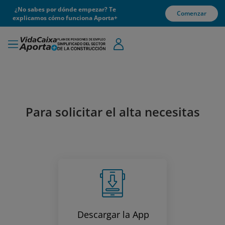
¿No sabes por dónde empezar? Te
Comenzar
explicamos cómo funciona Aporta+
Para solicitar el alta necesitas
Descargar la App