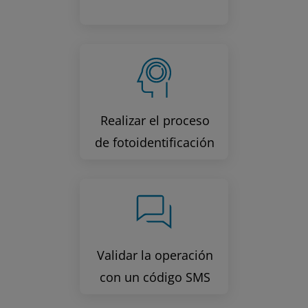
Realizar el proceso
de fotoidentificación
Validar la operación
con un código SMS