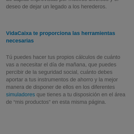
deseo de dejar un legado a los herederos.
VidaCaixa te proporciona las herramientas
necesarias
Tú puedes hacer tus propios cálculos de cuánto
vas a necesitar el día de mañana, que puedes
percibir de la seguridad social, cuánto debes
aportar a tus instrumentos de ahorro y la mejor
manera de disponer de ellos en los diferentes
simuladores
que tienes a tu disposición en el área
de “mis productos” en esta misma página.