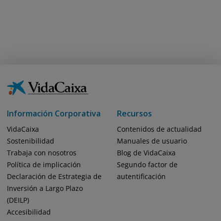
Información Corporativa
Recursos
VidaCaixa
Contenidos de actualidad
Sostenibilidad
Manuales de usuario
Trabaja con nosotros
Blog de VidaCaixa
Política de implicación
Segundo factor de
Declaración de Estrategia de
autentificación
Inversión a Largo Plazo
(DEILP)
Accesibilidad