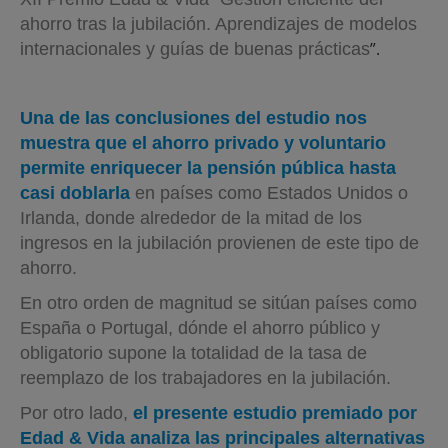
ahorro tras la jubilación. Aprendizajes de modelos
”.
internacionales y guías de buenas prácticas
Una de las conclusiones del estudio nos
muestra que el ahorro privado y voluntario
permite enriquecer la pensión pública hasta
casi doblarla
en países como Estados Unidos o
Irlanda, donde alrededor de la mitad de los
ingresos en la jubilación provienen de este tipo de
ahorro.
En otro orden de magnitud se sitúan países como
España o Portugal, dónde el ahorro público y
obligatorio supone la totalidad de la tasa de
reemplazo de los trabajadores en la jubilación.
Por otro lado,
el presente estudio premiado por
Edad & Vida analiza las principales alternativas