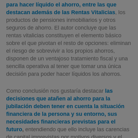
para hacer líquido el ahorro, entre las que
destacan además de las Rentas Vitalicias
, los
productos de pensiones inmobiliarios y otros
seguros de ahorro. El autor concluye que las
rentas vitalicias constituyen el elemento básico
sobre el que pivotan el resto de opciones: eliminan
el riesgo de sobrevivir a los propios ahorros,
disponen de un ventajoso tratamiento fiscal y una
sencilla operativa al tener que tomar una única
decisión para poder hacer líquidos los ahorros.
Como conclusión nos gustaría destacar
las
decisiones que atañen al ahorro para la
jubilación deben tener en cuenta la situación
financiera de la persona y su entorno, sus
necesidades financieras previstas para el
futuro
,
entendiendo que ello incluye las carencias
de capital imprevistas por motivos diversos y el