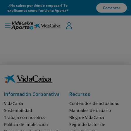
¿No sabes por dónde empezar? Te
Comenzar
explicamos cómo funciona Aporta+
Información Corporativa
Recursos
VidaCaixa
Contenidos de actualidad
Sostenibilidad
Manuales de usuario
Trabaja con nosotros
Blog de VidaCaixa
Política de implicación
Segundo factor de