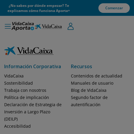
¿No sabes por dónde empezar? Te
Comenzar
explicamos cómo funciona Aporta+
Información Corporativa
Recursos
VidaCaixa
Contenidos de actualidad
Sostenibilidad
Manuales de usuario
Trabaja con nosotros
Blog de VidaCaixa
Política de implicación
Segundo factor de
Declaración de Estrategia de
autentificación
Inversión a Largo Plazo
(DEILP)
Accesibilidad