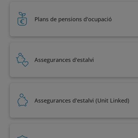
Plans de pensions d'ocupació
Assegurances d'estalvi
Assegurances d'estalvi (Unit Linked)