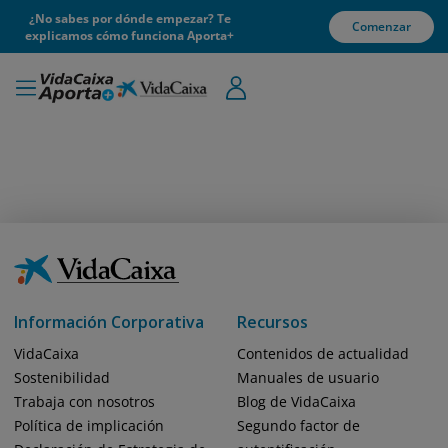
¿No sabes por dónde empezar? Te
Comenzar
explicamos cómo funciona Aporta+
Información Corporativa
Recursos
VidaCaixa
Contenidos de actualidad
Sostenibilidad
Manuales de usuario
Trabaja con nosotros
Blog de VidaCaixa
Política de implicación
Segundo factor de