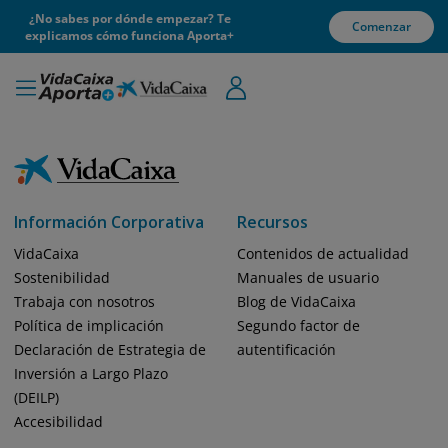
¿No sabes por dónde empezar? Te
Comenzar
explicamos cómo funciona Aporta+
Información Corporativa
Recursos
VidaCaixa
Contenidos de actualidad
Sostenibilidad
Manuales de usuario
Trabaja con nosotros
Blog de VidaCaixa
Política de implicación
Segundo factor de
Declaración de Estrategia de
autentificación
Inversión a Largo Plazo
(DEILP)
Accesibilidad